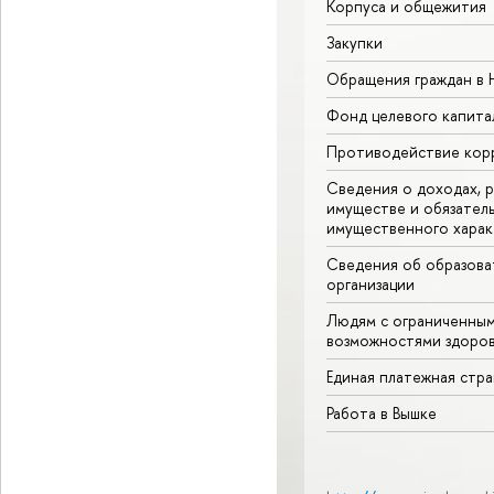
Корпуса и общежития
Закупки
Обращения граждан в
Фонд целевого капита
Противодействие кор
Сведения о доходах, р
имуществе и обязател
имущественного харак
Сведения об образова
организации
Людям с ограниченны
возможностями здоров
Единая платежная стр
Работа в Вышке