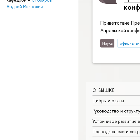
конф
Андрей Иванович
Приветствие Пре
Апрельской конфе
Наука
официальн
О ВЫШКЕ
Цифры и факты
Руководство и структ
Устойчивое развитие 
Преподаватели и сотр