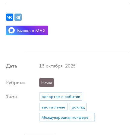
13 октября 2025
Дата
Рубрики
Наука
Темы
репортаж о событии
выступление
доклад
Международная конференция