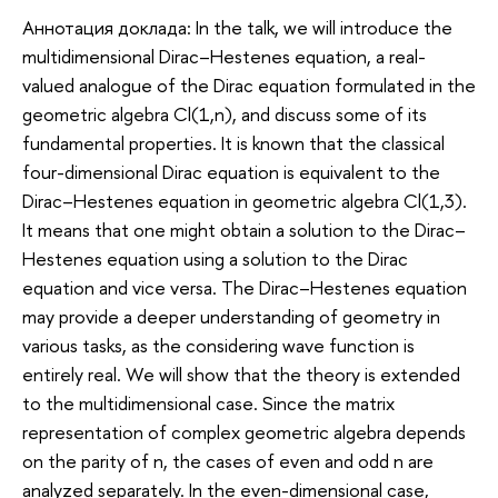
Аннотация доклада: In the talk, we will introduce the
multidimensional Dirac–Hestenes equation, a real-
valued analogue of the Dirac equation formulated in the
geometric algebra Cl(1,n), and discuss some of its
fundamental properties. It is known that the classical
four-dimensional Dirac equation is equivalent to the
Dirac–Hestenes equation in geometric algebra Cl(1,3).
It means that one might obtain a solution to the Dirac–
Hestenes equation using a solution to the Dirac
equation and vice versa. The Dirac–Hestenes equation
may provide a deeper understanding of geometry in
various tasks, as the considering wave function is
entirely real. We will show that the theory is extended
to the multidimensional case. Since the matrix
representation of complex geometric algebra depends
on the parity of n, the cases of even and odd n are
analyzed separately. In the even-dimensional case,