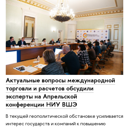
Актуальные вопросы международной
торговли и расчетов обсудили
эксперты на Апрельской
конференции НИУ ВШЭ
В текущей геополитической обстановке усиливается
интерес государств и компаний к повышению