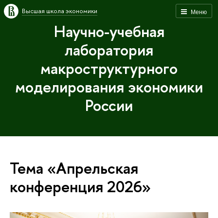
Высшая школа экономики
Меню
Научно-учебная
лаборатория
макроструктурного
моделирования экономики
России
Тема «Апрельская
конференция 2026»