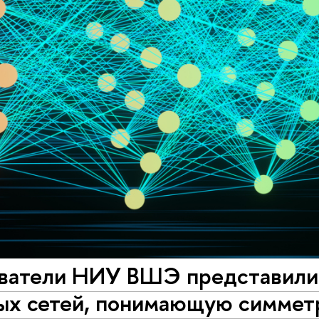
ватели НИУ ВШЭ представили 
ых сетей, понимающую симмет