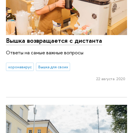
Вышка возвращается с дистанта
Ответы на самые важные вопросы
коронавирус
Вышка для своих
22 августа 2020