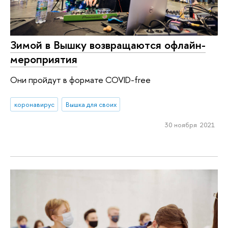
Зимой в Вышку возвращаются офлайн-
мероприятия
Они пройдут в формате COVID-free
коронавирус
Вышка для своих
30 ноября 2021