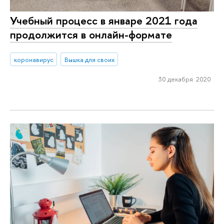
Учебный процесс в январе 2021 года
продолжится в онлайн-формате
коронавирус
Вышка для своих
30 декабря 2020