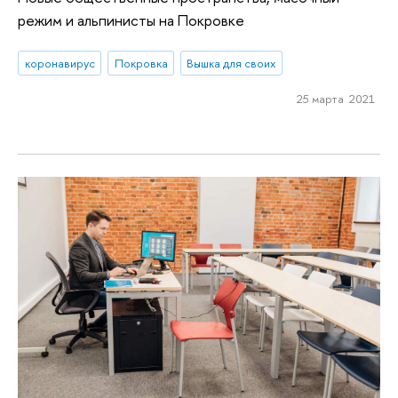
режим и альпинисты на Покровке
коронавирус
Покровка
Вышка для своих
25 марта 2021