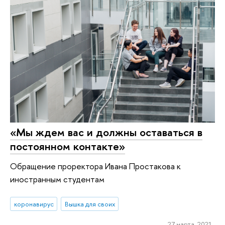
«Мы ждем вас и должны оставаться в
постоянном контакте»
Обращение проректора Ивана Простакова к
иностранным студентам
коронавирус
Вышка для своих
27 марта 2021