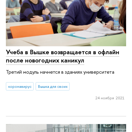
Учеба в Вышке возвращается в офлайн
после новогодних каникул
Третий модуль начнется в зданиях университета
коронавирус
Вышка для своих
24 ноября 2021