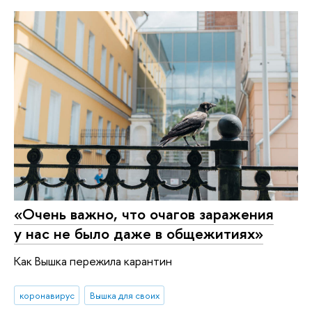
«Очень важно, что очагов заражения
у нас не было даже в общежитиях»
Как Вышка пережила карантин
коронавирус
Вышка для своих