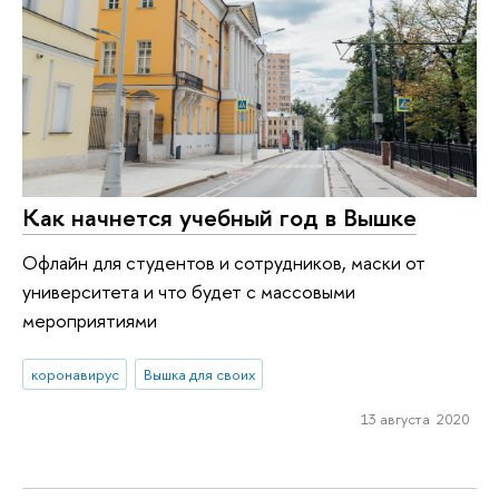
Как начнется учебный год в Вышке
Офлайн для студентов и сотрудников, маски от
университета и что будет с массовыми
мероприятиями
коронавирус
Вышка для своих
13 августа 2020