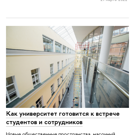
Как университет готовится к встрече
студентов и сотрудников
Новые общественные пространства, масочный