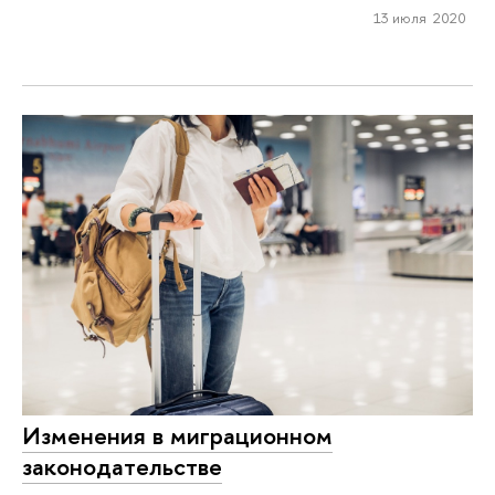
13 июля 2020
Изменения в миграционном
законодательстве