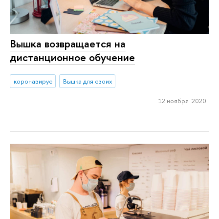
Вышка возвращается на
дистанционное обучение
коронавирус
Вышка для своих
12 ноября 2020