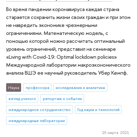
Во время пандемии коронавируса каждая страна
старается сохранить жизни своих граждан и при этом
не навредить экономике чрезмерными
ограничениями. Математическую модель, с
помощью которой можно рассчитать оптимальный
уровень ограничений, представил на семинаре
«Living with Covid-19: Optimal lockdown policies»
Международной лаборатории макроэкономического
анализа ВШЭ ее научный руководитель Убер Кемпф.
Наука
профессора
исследования и аналитика
взгляд ученого
репортаж о событии
международное сотрудничество
Год науки и технологий
международные лаборатории
25 марта 2021