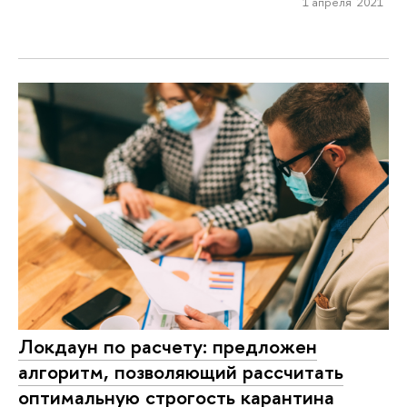
1 апреля 2021
Локдаун по расчету: предложен
алгоритм, позволяющий рассчитать
оптимальную строгость карантина