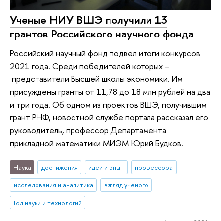
Ученые НИУ ВШЭ получили 13
грантов Российского научного фонда
Российский научный фонд подвел итоги конкурсов
2021 года. Среди победителей которых –
представители Высшей школы экономики. Им
присуждены гранты от 11,78 до 18 млн рублей на два
и три года. Об одном из проектов ВШЭ, получившим
грант РНФ, новостной службе портала рассказал его
руководитель, профессор Департамента
прикладной математики МИЭМ Юрий Будков.
Наука
достижения
идеи и опыт
профессора
исследования и аналитика
взгляд ученого
Год науки и технологий