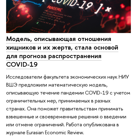
Модель, описывающая отношения
хищников и их жертв, стала основой
для прогноза распространения
COVID-19
Исследователи факультета экономических наук НИУ
ВШЭ предложили математическую модель,
описывающую течение пандемии COVID-19 с учетом
ограничительных мер, принимаемых в разных
странах. Она поможет правительствам принимать
взвешенные и своевременные решения о введении
или отмене ограничений. Работа опубликована в
журнале Eurasian Economic Review.