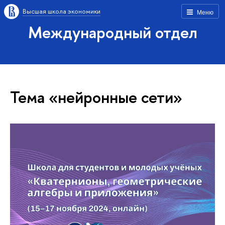
Высшая школа экономики
Меню
Международный отдел
Тема «нейронные сети»