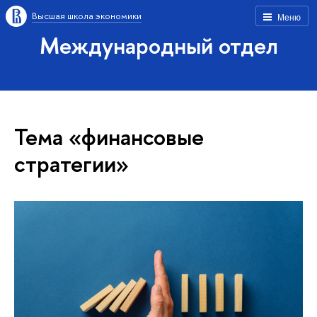
Высшая школа экономики
Меню
Международный отдел
Тема «финансовые
стратегии»