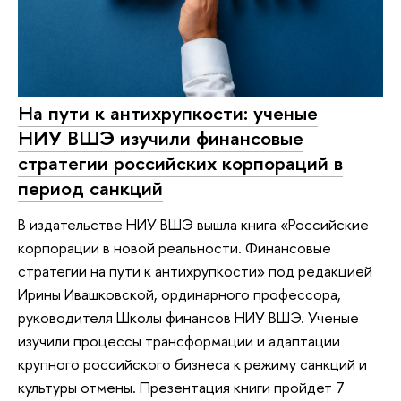
На пути к антихрупкости: ученые
НИУ ВШЭ изучили финансовые
стратегии российских корпораций в
период санкций
В издательстве НИУ ВШЭ вышла книга «Российские
корпорации в новой реальности. Финансовые
стратегии на пути к антихрупкости» под редакцией
Ирины Ивашковской, ординарного профессора,
руководителя Школы финансов НИУ ВШЭ. Ученые
изучили процессы трансформации и адаптации
крупного российского бизнеса к режиму санкций и
культуры отмены. Презентация книги пройдет 7