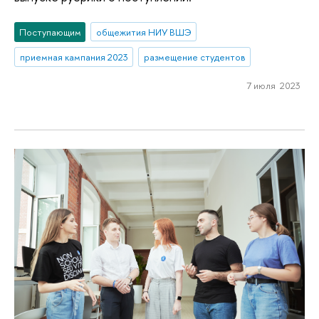
Поступающим
общежития НИУ ВШЭ
приемная кампания 2023
размещение студентов
7 июля 2023