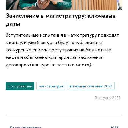
Зачисление в магистратуру: ключевые
даты
Вступительные испытания в магистратуру подходят
к концу, и уже 8 августа будут опубликованы
конкурсные списки поступающих на бюджетные
места и объявлены критерии для заключения
договоров (конкурс на платные места).
Поступающим
магистратура
приемная кампания 2023
3 августа 2023