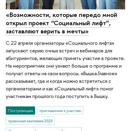
«Возможности, которые передо мной
открыл проект “Социальный лифт”,
заставляют верить в мечты»
С 22 апреля организаторы «Социального лифта»
запускают серию очных встреч и вебинаров для
абитуриентов, желающих принять участие в проекте.
На мероприятиях они узнают больше о программе и
получат ответы на свои вопросы. «Вышка.Главное»
рассказывает, где и когда можно встретиться с
организаторами и как «Социальный лифт» помог
участникам прошлого года поступить в Вышку.
Поступающим
приглашение к участию
приемная кампания 2023