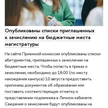
Опубликованы списки приглашенных
к зачислению на бюджетные места
магистратуры
На сайте Приемной комиссии опубликованы списки
абитуриентов, приглашенных к зачислению на
бюджетные места. Чтобы попасть в приказ о
зачислении, необходимо до 18:00 (по месту
нахождения кампуса) 10 августа предоставить
оригиналы документов об образовании или
поставить соответствующую отметку о
представлении подлинника в Личном кабинете.
Сведения о зачислении будут опубликованы на