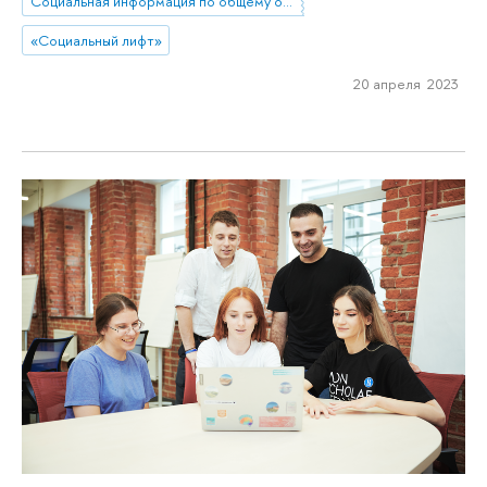
Социальная информация по общему образованию
«Социальный лифт»
20 апреля 2023