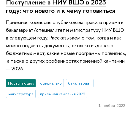
Поступление в НИУ ВШЭ в 2023
году: что нового и к чему готовиться
Приемная комиссия опубликовала правила приема в
бакалавриат/специалитет и магистратуру НИУ ВШЭ
в следующем году. Рассказываем о том, когда и как
можно подавать документы, сколько выделено
бюджетных мест, какие новые программы появились,
а также о других особенностях приемной кампании
— 2023.
Поступающим
официально
бакалавриат
магистратура
приемная кампания 2023
1 ноября 2022