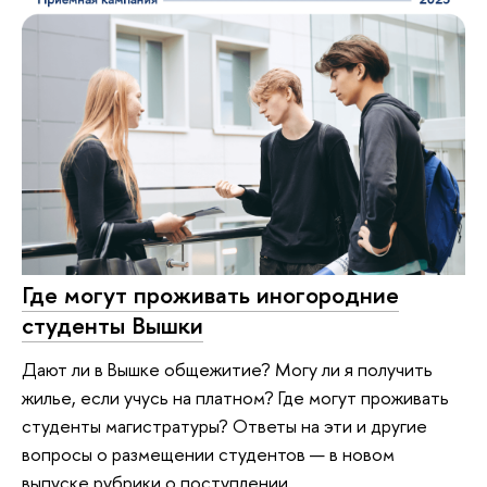
Где могут проживать иногородние
студенты Вышки
Дают ли в Вышке общежитие? Могу ли я получить
жилье, если учусь на платном? Где могут проживать
студенты магистратуры? Ответы на эти и другие
вопросы о размещении студентов — в новом
выпуске рубрики о поступлении.