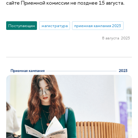
сайте Приемной комиссии не позднее 15 августа.
Поступающим
магистратура
приемная кампания 2023
8 августа 2023