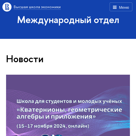
Высшая школа экономики
Меню
Международный отдел
Новости