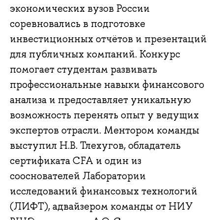
экономических вузов России
соревновались в подготовке
инвестиционных отчётов и презентаций
для публичных компаний. Конкурс
помогает студентам развивать
профессиональные навыки финансового
анализа и предоставляет уникальную
возможность перенять опыт у ведущих
экспертов отрасли. Ментором команды
выступил Н.В. Тлехугов, обладатель
сертификата CFA и один из
сооснователей Лаборатории
исследований финансовых технологий
(ЛИФТ), адвайзером команды от НИУ