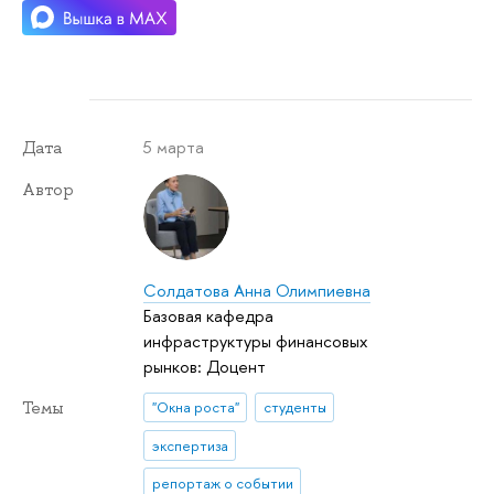
5 марта
Дата
Автор
Солдатова Анна Олимпиевна
Базовая кафедра
инфраструктуры финансовых
рынков: Доцент
Темы
"Окна роста"
студенты
экспертиза
репортаж о событии