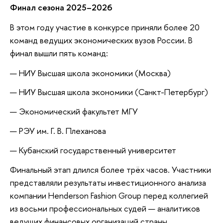
Финал сезона 2025–2026
В этом году участие в конкурсе приняли более 20
команд ведущих экономических вузов России. В
финал вышли пять команд:
НИУ Высшая школа экономики (Москва)
НИУ Высшая школа экономики (Санкт-Петербург)
Экономический факультет МГУ
РЭУ им. Г. В. Плеханова
Кубанский государственный университет
Финальный этап длился более трёх часов. Участники
представляли результаты инвестиционного анализа
компании Henderson Fashion Group перед коллегией
из восьми профессиональных судей — аналитиков
ведущих финансовых организаций страны.