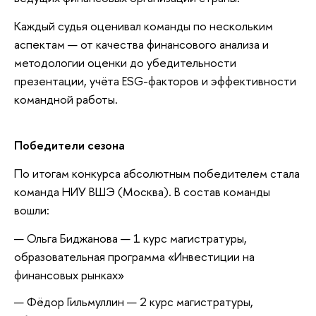
Каждый судья оценивал команды по нескольким
аспектам — от качества финансового анализа и
методологии оценки до убедительности
презентации, учёта ESG-факторов и эффективности
командной работы.
Победители сезона
По итогам конкурса абсолютным победителем стала
команда НИУ ВШЭ (Москва). В состав команды
вошли:
Ольга Биджанова — 1 курс магистратуры,
образовательная программа «Инвестиции на
финансовых рынках»
Фёдор Гильмуллин — 2 курс магистратуры,