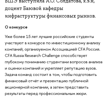
ВШЭ выступила А.О. Солдатова, к.э.н,
доцент Базовой кафедры
инфраструктуры финансовых рынков.
О конкурсе
Уже более 15 лет лучшие российские студенты
участвуют в конкурсе по инвестиционному анализу
компаний, организуемом Ассоциацией CFA Россия.
CFA Russia Research Challenge способствует
глубокому пониманию студентами вопросов анализа
и оценки компаний и укрепляет репутацию вузов.
Задача команд состоит в том, чтобы подготовить
финансовый отчёт и презентацию публичной
акционерной компании, а затем представить
результаты перед профессиональным жюри.