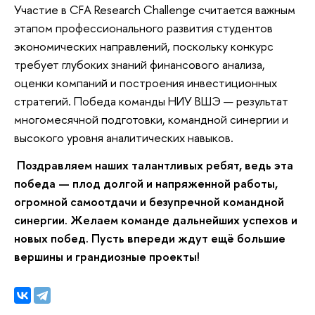
Участие в CFA Research Challenge считается важным
этапом профессионального развития студентов
экономических направлений, поскольку конкурс
требует глубоких знаний финансового анализа,
оценки компаний и построения инвестиционных
стратегий. Победа команды НИУ ВШЭ — результат
многомесячной подготовки, командной синергии и
высокого уровня аналитических навыков.
П
оздравляем наших талантливых ребят, ведь эта
победа — плод долгой и напряженной работы,
огромной самоотдачи и безупречной командной
синергии. Желаем команде дальнейших успехов и
новых побед. Пусть впереди ждут ещё большие
вершины и грандиозные проекты!