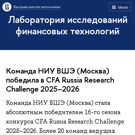
Высшая школа экономики
Меню
Лаборатория исследований
финансовых технологий
Команда НИУ ВШЭ (Москва)
победила в CFA Russia Research
Challenge 2025–2026
Команда НИУ ВШЭ (Москва) стала
абсолютным победителем 16-го сезона
конкурса CFA Russia Research Challenge
2025–2026. Более 20 команд ведущих