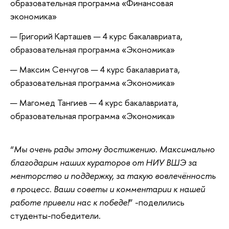
образовательная программа «Финансовая
экономика»
Григорий Карташев — 4 курс бакалавриата,
образовательная программа «Экономика»
Максим Сенчугов — 4 курс бакалавриата,
образовательная программа «Экономика»
Магомед Тангиев — 4 курс бакалавриата,
образовательная программа «Экономика»
“
Мы очень рады этому достижению. Максимально
благодарим наших кураторов от НИУ ВШЭ за
менторство и поддержку, за такую вовлечённость
в процесс. Ваши советы и комментарии к нашей
работе привели нас к победе!
” -
поделились
студенты-победители.