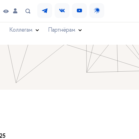
Коллегам
Партнёрам
25