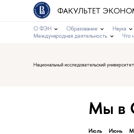
ФАКУЛЬТЕТ ЭКОНО
О ФЭН
Образование
Наука
Международная деятельность
Что 
Национальный исследовательский университе
Мы в
Июль
Июнь
М