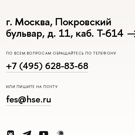
г. Москва, Покровский
бульвар, д. 11, каб. Т-614
ПО ВСЕМ ВОПРОСАМ ОБРАЩАЙТЕСЬ ПО ТЕЛЕФОНУ
+7 (495) 628-83-68
ИЛИ ПИШИТЕ НА ПОЧТУ
fes@hse.ru