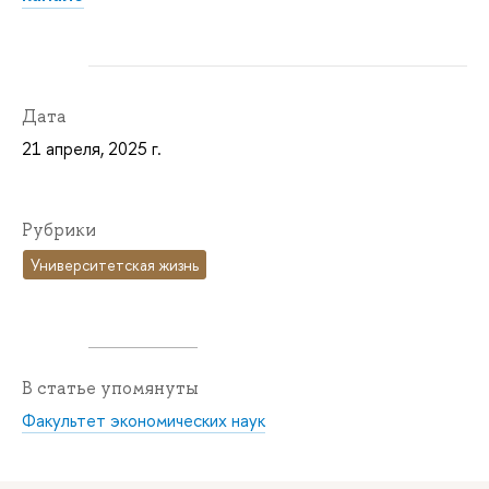
Дата
21 апреля, 2025 г.
Рубрики
Университетская жизнь
В статье упомянуты
Факультет экономических наук