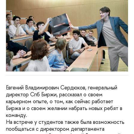
Евгений Владимирович Сердюков, генеральный
директор Спб Биржи, рассказал о своем
карьерном опыте, о том, как сейчас работает
Биржа и о своем желании набрать новых ребят в
команду.
На встрече у студентов также была возможность
пообщаться с директором департамента