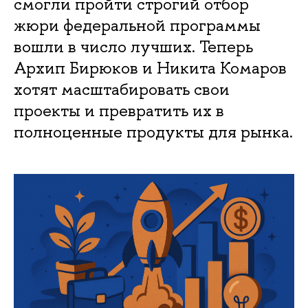
смогли пройти строгий отбор
жюри федеральной программы
вошли в число лучших. Теперь
Архип Бирюков и Никита Комаров
хотят масштабировать свои
проекты и превратить их в
полноценные продукты для рынка.