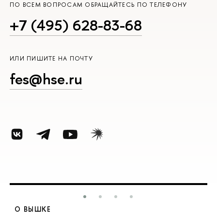
ПО ВСЕМ ВОПРОСАМ ОБРАЩАЙТЕСЬ ПО ТЕЛЕФОНУ
+7 (495) 628-83-68
ИЛИ ПИШИТЕ НА ПОЧТУ
fes@hse.ru
О ВЫШКЕ