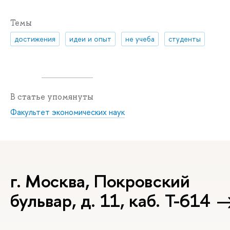
Темы
достижения
идеи и опыт
не учеба
студенты
В статье упомянуты
Факультет экономических наук
г. Москва, Покровский
бульвар, д. 11, каб. Т-614