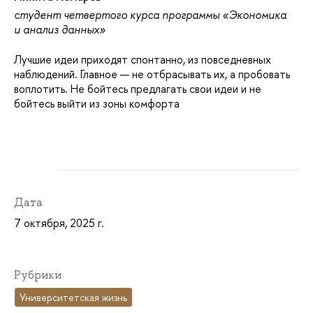
студент четвертого курса программы «Экономика
и анализ данных»
Лучшие идеи приходят спонтанно, из повседневных
наблюдений. Главное — не отбрасывать их, а пробовать
воплотить. Не бойтесь предлагать свои идеи и не
бойтесь выйти из зоны комфорта
Дата
7 октября, 2025 г.
Рубрики
Университетская жизнь