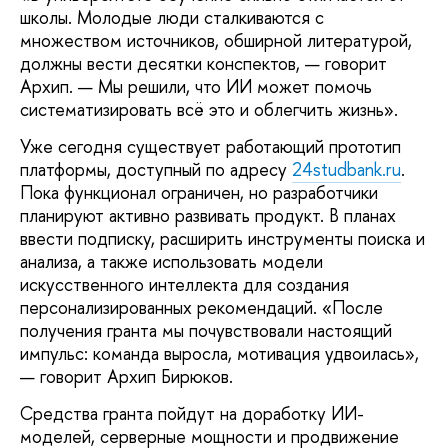
школы. Молодые люди сталкиваются с
множеством источников, обширной литературой,
должны вести десятки конспектов, — говорит
Архип. — Мы решили, что ИИ может помочь
систематизировать всё это и облегчить жизнь».
Уже сегодня существует работающий прототип
платформы, доступный по адресу
24studbank.ru
.
Пока функционал ограничен, но разработчики
планируют активно развивать продукт. В планах
ввести подписку, расширить инструменты поиска и
анализа, а также использовать модели
искусственного интеллекта для создания
персонализированных рекомендаций. «После
получения гранта мы почувствовали настоящий
импульс: команда выросла, мотивация удвоилась»,
— говорит Архип Бирюков.
Средства гранта пойдут на доработку ИИ-
моделей, серверные мощности и продвижение