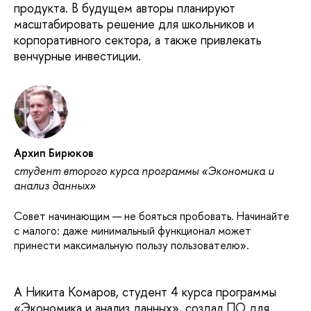
продукта. В будущем авторы планируют
масштабировать решение для школьников и
корпоративного сектора, а также привлекать
венчурные инвестиции.
Архип Бирюков
студент второго курса программы «Экономика и
анализ данных»
Совет начинающим — не бояться пробовать. Начинайте
с малого: даже минимальный функционал может
принести максимальную пользу пользователю».
А Никита Комаров, студент 4 курса программы
«Экономика и анализ данных», создал ПО для