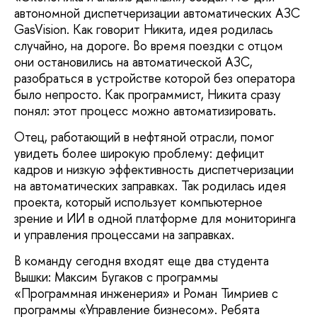
автономной диспетчеризации автоматических АЗС
GasVision. Как говорит Никита, идея родилась
случайно, на дороге. Во время поездки с отцом
они остановились на автоматической АЗС,
разобраться в устройстве которой без оператора
было непросто. Как программист, Никита сразу
понял: этот процесс можно автоматизировать.
Отец, работающий в нефтяной отрасли, помог
увидеть более широкую проблему: дефицит
кадров и низкую эффективность диспетчеризации
на автоматических заправках. Так родилась идея
проекта, который использует компьютерное
зрение и ИИ в одной платформе для мониторинга
и управления процессами на заправках.
В команду сегодня входят еще два студента
Вышки: Максим Бугаков с программы
«Программная инженерия» и Роман Тимриев с
программы «Управление бизнесом». Ребята