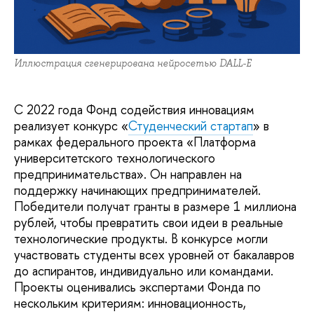
Иллюстрация сгенерирована нейросетью DALL-E
С 2022 года Фонд содействия инновациям
реализует конкурс «
Студенческий стартап
» в
рамках федерального проекта «Платформа
университетского технологического
предпринимательства». Он направлен на
поддержку начинающих предпринимателей.
Победители получат гранты в размере 1 миллиона
рублей, чтобы превратить свои идеи в реальные
технологические продукты. В конкурсе могли
участвовать студенты всех уровней от бакалавров
до аспирантов, индивидуально или командами.
Проекты оценивались экспертами Фонда по
нескольким критериям: инновационность,