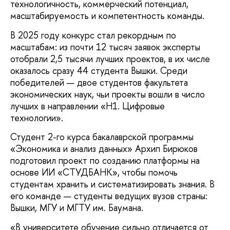
технологичность, коммерческий потенциал,
масштабируемость и компетентность команды.
В 2025 году конкурс стал рекордным по
масштабам: из почти 12 тысяч заявок эксперты
отобрали 2,5 тысячи лучших проектов, в их числе
оказалось сразу 44 студента Вышки. Среди
победителей — двое студентов факультета
экономических наук, чьи проекты вошли в число
лучших в направлении «Н1. Цифровые
технологии».
Студент 2-го курса бакалаврской программы
«Экономика и анализ данных» Архип Бирюков
подготовил проект по созданию платформы на
основе ИИ «СТУДБАНК», чтобы помочь
студентам хранить и систематизировать знания. В
его команде — студенты ведущих вузов страны:
Вышки, МГУ и МГТУ им. Баумана.
«В университете обучение сильно отличается от