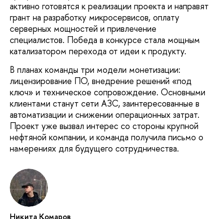
активно готовятся к реализации проекта и направят
грант на разработку микросервисов, оплату
серверных мощностей и привлечение
специалистов. Победа в конкурсе стала мощным
катализатором перехода от идеи к продукту.
В планах команды три модели монетизации:
лицензирование ПО, внедрение решений «под
ключ» и техническое сопровождение. Основными
клиентами станут сети АЗС, заинтересованные в
автоматизации и снижении операционных затрат.
Проект уже вызвал интерес со стороны крупной
нефтяной компании, и команда получила письмо о
намерениях для будущего сотрудничества.
Никита Комаров