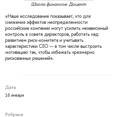
Школа финансов: Доцент
«Наше исследование показывает, что для
снижения эффектов неопределенности
российские компании могут усилить независимый
контроль в совете директоров, работать над
развитием риск-комитета и учитывать
характеристики CEO — в том числе выстроить
мотивацию так, чтобы избежать чрезмерно
рискованных решений».
Дата
16 января
Рубрики