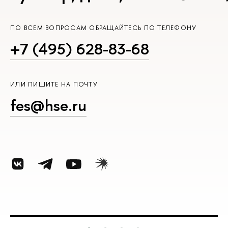
ПО ВСЕМ ВОПРОСАМ ОБРАЩАЙТЕСЬ ПО ТЕЛЕФОНУ
+7 (495) 628-83-68
ИЛИ ПИШИТЕ НА ПОЧТУ
fes@hse.ru