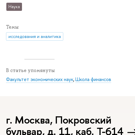
Наука
Темы
исследования и аналитика
В статье упомянуты
Факультет экономических наук
,
Школа финансов
г. Москва, Покровский
бульвар, д. 11, каб. Т-614