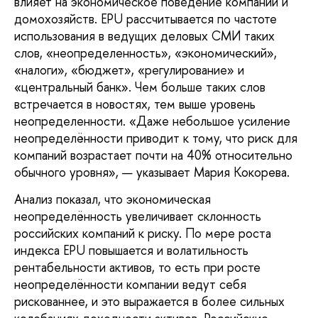
влияет на экономическое поведение компаний и
домохозяйств. EPU рассчитывается по частоте
использования в ведущих деловых СМИ таких
слов, «неопределенность», «экономический»,
«налоги», «бюджет», «регулирование» и
«центральный банк». Чем больше таких слов
встречается в новостях, тем выше уровень
неопределенности. «Даже небольшое усиление
неопределённости приводит к тому, что риск для
компаний возрастает почти на 40% относительно
обычного уровня», — указывает Мария Кокорева.
Анализ показал, что экономическая
неопределённость увеличивает склонность
российских компаний к риску. По мере роста
индекса EPU повышается и волатильность
рентабельности активов, то есть при росте
неопределённости компании ведут себя
рискованнее, и это выражается в более сильных