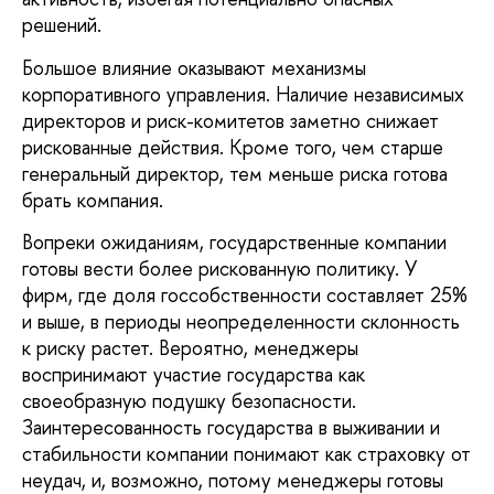
решений.
Большое влияние оказывают механизмы
корпоративного управления. Наличие независимых
директоров и риск-комитетов заметно снижает
рискованные действия. Кроме того, чем старше
генеральный директор, тем меньше риска готова
брать компания.
Вопреки ожиданиям, государственные компании
готовы вести более рискованную политику. У
фирм, где доля госсобственности составляет 25%
и выше, в периоды неопределенности склонность
к риску растет. Вероятно, менеджеры
воспринимают участие государства как
своеобразную подушку безопасности.
Заинтересованность государства в выживании и
стабильности компании понимают как страховку от
неудач, и, возможно, потому менеджеры готовы