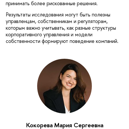
принимать более рискованные решения.
Результаты исследования могут быть полезны
управленцам, собственникам и регуляторам,
которым важно учитывать, как разные структуры
корпоративного управления и модели
собственности формируют поведение компаний.
Кокорева Мария Сергеевна