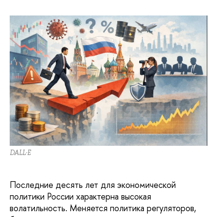
DALL·E
Последние десять лет для экономической
политики России характерна высокая
волатильность. Меняется политика регуляторов,