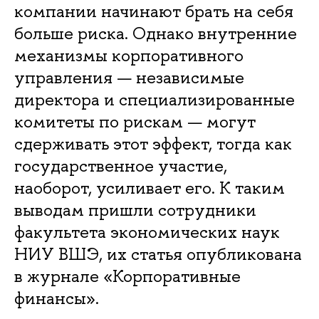
компании начинают брать на себя
больше риска. Однако внутренние
механизмы корпоративного
управления — независимые
директора и специализированные
комитеты по рискам — могут
сдерживать этот эффект, тогда как
государственное участие,
наоборот, усиливает его. К таким
выводам пришли сотрудники
факультета экономических наук
НИУ ВШЭ, их статья опубликована
в журнале «Корпоративные
финансы».