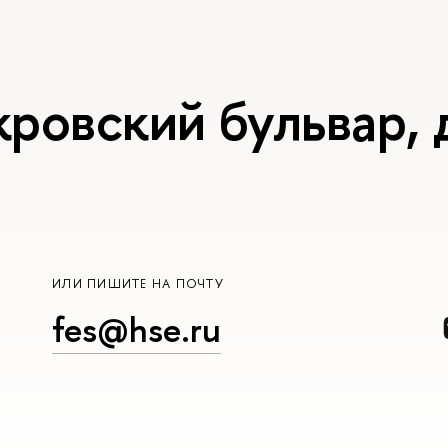
ровский бульвар, д
ИЛИ ПИШИТЕ НА ПОЧТУ
fes@hse.ru