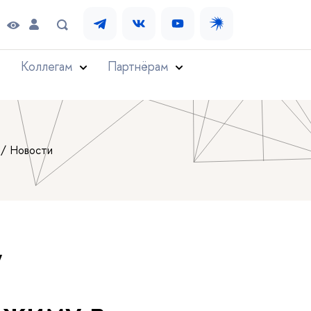
Коллегам
Партнёрам
Новости
,