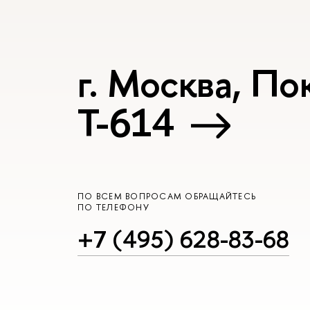
г. Москва, Пок
Т-614
ПО ВСЕМ ВОПРОСАМ ОБРАЩАЙТЕСЬ
ПО ТЕЛЕФОНУ
+7 (495) 628-83-68