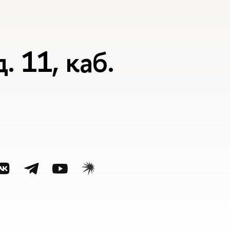
. 11, каб.