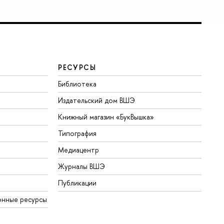
РЕСУРСЫ
Библиотека
Издательский дом ВШЭ
Книжный магазин «БукВышка»
Типография
Медиацентр
Журналы ВШЭ
Публикации
онные ресурсы