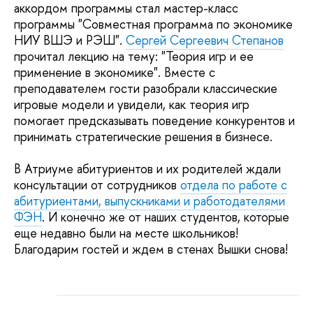
аккордом программы стал мастер-класс
программы "Совместная программа по экономике
НИУ ВШЭ и РЭШ".
Сергей Сергеевич Степанов
прочитал лекцию на тему: "Теория игр и ее
применение в экономике". Вместе с
преподавателем гости разобрали классические
игровые модели и увидели, как теория игр
помогает предсказывать поведение конкурентов и
принимать стратегические решения в бизнесе.
В Атриуме абитуриентов и их родителей ждали
консультации от сотрудников
отдела по работе с
абитуриентами, выпускниками и работодателями
ФЭН
. И конечно же от наших студентов, которые
еще недавно были на месте школьников!
Благодарим гостей и ждем в стенах Вышки снова!