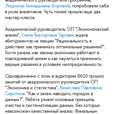
Людмилы Геннадьевны Егоровой
, попробовали себя
в роли аналитиков. Чуть позже прошли еще два
мастер-класса.
Академический руководитель ОП "Экономический
анализ",
Елена Викторовна Таровик
ждала
абитуриентов на лекции "Рациональность в
действии: как принимать оптимальные решения?".
Гости узнали, как законы экономики работают в
повседневной жизни и как научиться принимать
верные решения в условиях неопределенности.
Одновременно с этим в аудитории R610 прошло
занятий от академического руководителя ОП
"Экономика и статистика",
Вячеслава Павловича
Сиротина
: "Как и зачем наводить порядок в
данных?". Ребята узнали основные принципы
очистки и систематизации данных, без которых
невозможен качественный анализ. Финальным