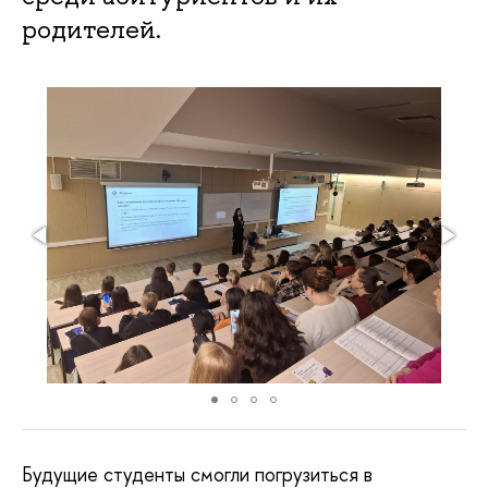
родителей.
Будущие студенты смогли погрузиться в