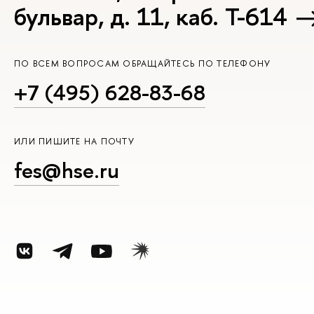
бульвар, д. 11, каб. Т-614
ПО ВСЕМ ВОПРОСАМ ОБРАЩАЙТЕСЬ ПО ТЕЛЕФОНУ
+7 (495) 628-83-68
ИЛИ ПИШИТЕ НА ПОЧТУ
fes@hse.ru