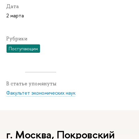
Дата
2 марта
Рубрики
Поступающим
В статье упомянуты
Факультет экономических наук
г. Москва, Покровский