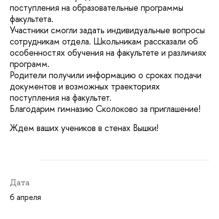
поступления на образовательные программы
факультета.
Участники смогли задать индивидуальные вопросы
сотрудникам отдела. Школьникам рассказали об
особенностях обучения на факультете и различиях
программ.
Родители получили информацию о сроках подачи
документов и возможных траекториях
поступления на факультет.
Благодарим гимназию Сколоково за приглашение!
Ждем ваших учеников в стенах Вышки!
Дата
6 апреля