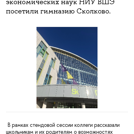
экономических наук НИУ ВШЭ
посетили гимназию Сколково.
В рамках стендовой сессии коллеги рассказали
школьникам и их родителям о возможностях