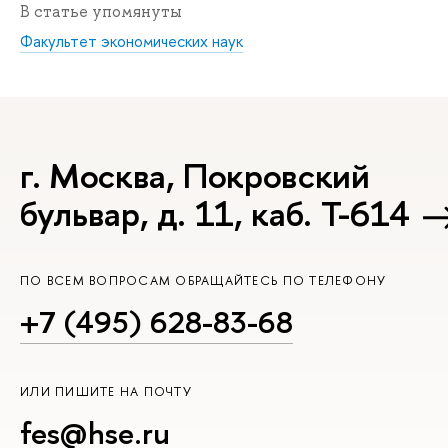
В статье упомянуты
Факультет экономических наук
г. Москва, Покровский
бульвар, д. 11, каб. Т-614
ПО ВСЕМ ВОПРОСАМ ОБРАЩАЙТЕСЬ ПО ТЕЛЕФОНУ
+7 (495) 628-83-68
ИЛИ ПИШИТЕ НА ПОЧТУ
fes@hse.ru