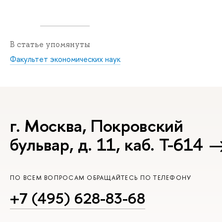
В статье упомянуты
Факультет экономических наук
г. Москва, Покровский
бульвар, д. 11, каб. Т-614
ПО ВСЕМ ВОПРОСАМ ОБРАЩАЙТЕСЬ ПО ТЕЛЕФОНУ
+7 (495) 628-83-68