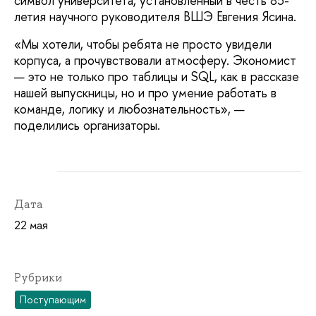
символ университета, установленный в честь 85-
летия научного руководителя ВШЭ Евгения Ясина.
«Мы хотели, чтобы ребята не просто увидели
корпуса, а прочувствовали атмосферу. Экономист
— это не только про таблицы и SQL, как в рассказе
нашей выпускницы, но и про умение работать в
команде, логику и любознательность», —
поделились организаторы.
Дата
22 мая
Рубрики
Поступающим