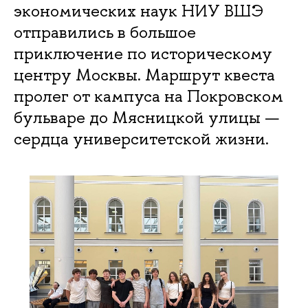
экономических наук НИУ ВШЭ
отправились в большое
приключение по историческому
центру Москвы. Маршрут квеста
пролег от кампуса на Покровском
бульваре до Мясницкой улицы —
сердца университетской жизни.