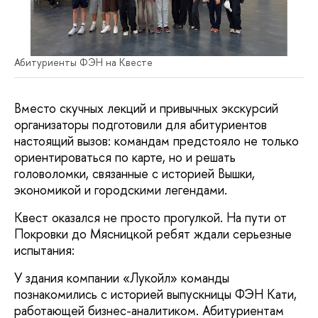
Абитуриенты ФЭН на Квесте
Вместо скучных лекций и привычных экскурсий
организаторы подготовили для абитуриентов
настоящий вызов: командам предстояло не только
ориентироваться по карте, но и решать
головоломки, связанные с историей Вышки,
экономикой и городскими легендами.
Квест оказался не просто прогулкой. На пути от
Покровки до Мясницкой ребят ждали серьезные
испытания:
У здания компании «Лукойл» команды
познакомились с историей выпускницы ФЭН Кати,
работающей бизнес-аналитиком. Абитуриентам