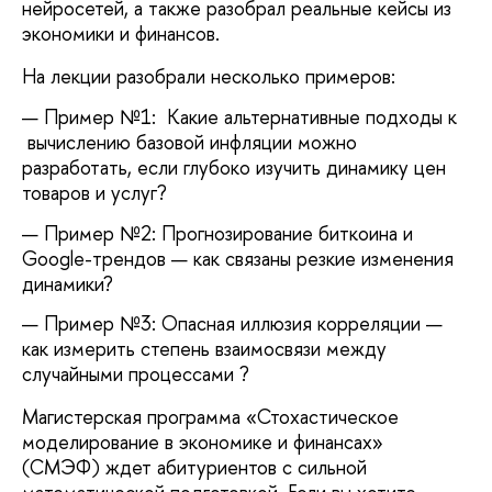
нейросетей, а также разобрал реальные кейсы из
экономики и финансов.
На лекции разобрали несколько примеров:
Пример №1: Какие альтернативные подходы к
вычислению базовой инфляции можно
разработать, если глубоко изучить динамику цен
товаров и услуг?
Пример №2: Прогнозирование биткоина и
Google-трендов — как связаны резкие изменения
динамики?
Пример №3: Опасная иллюзия корреляции —
как измерить степень взаимосвязи между
случайными процессами ?
Магистерская программа «Стохастическое
моделирование в экономике и финансах»
(СМЭФ) ждет абитуриентов с сильной