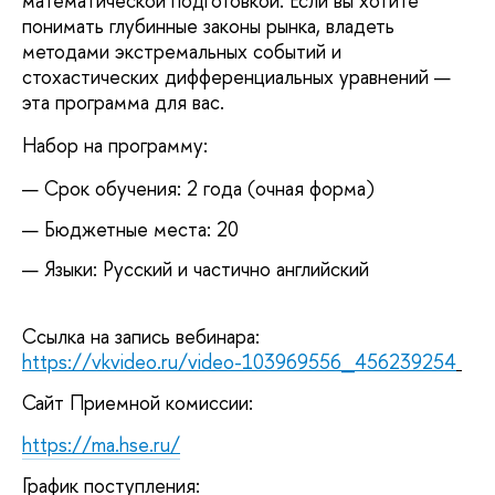
математической подготовкой. Если вы хотите
понимать глубинные законы рынка, владеть
методами экстремальных событий и
стохастических дифференциальных уравнений —
эта программа для вас.
Набор на программу:
Срок обучения: 2 года (очная форма)
Бюджетные места: 20
Языки: Русский и частично английский
Ссылка на запись вебинара:
https://vkvideo.ru/video-103969556_456239254
Сайт Приемной комиссии:
https://ma.hse.ru/
График поступления: