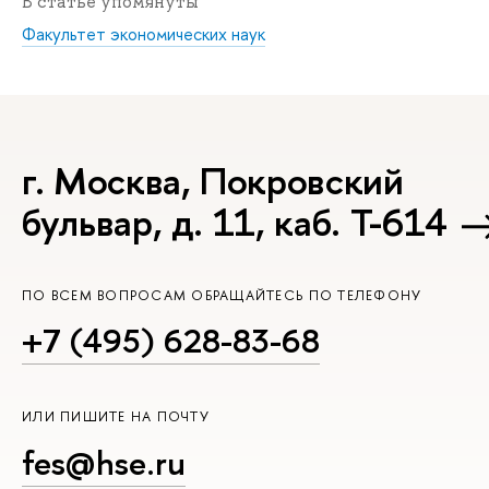
В статье упомянуты
Факультет экономических наук
г. Москва, Покровский
бульвар, д. 11, каб. Т-614
ПО ВСЕМ ВОПРОСАМ ОБРАЩАЙТЕСЬ ПО ТЕЛЕФОНУ
+7 (495) 628-83-68
ИЛИ ПИШИТЕ НА ПОЧТУ
fes@hse.ru