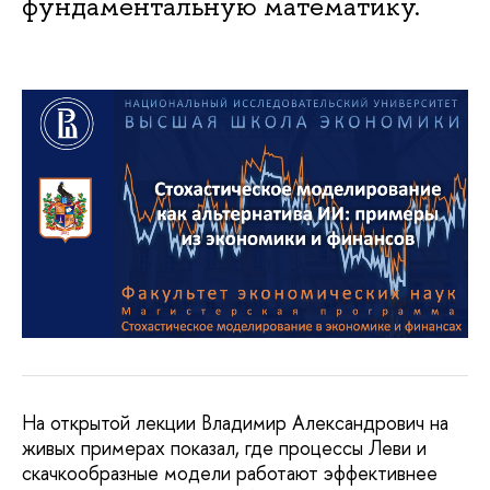
фундаментальную математику.
На открытой лекции Владимир Александрович на
живых примерах показал, где процессы Леви и
скачкообразные модели работают эффективнее