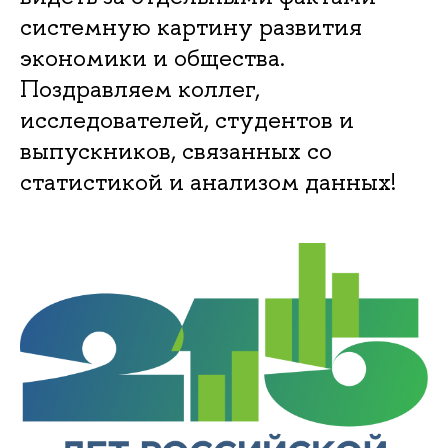
системную картину развития
экономики и общества.
Поздравляем коллег,
исследователей, студентов и
выпускников, связанных со
статистикой и анализом данных!