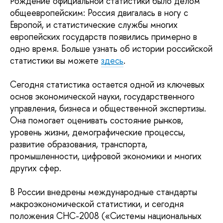
Рождение официальной статистики было делом 
общеевропейским: Россия двигалась в ногу с 
Европой, и статистические службы многих 
европейских государств появились примерно в 
одно время. Больше узнать об истории российской 
статистики вы можете 
здесь
.
Сегодня статистика остается одной из ключевых 
основ экономической науки, государственного 
управления, бизнеса и общественной экспертизы. 
Она помогает оценивать состояние рынков, 
уровень жизни, демографические процессы, 
развитие образования, транспорта, 
промышленности, цифровой экономики и многих 
других сфер.
В России внедрены международные стандарты 
макроэкономической статистики, и сегодня 
положения СНС-2008 («Системы национальных 