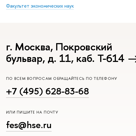
Факультет экономических наук
г. Москва, Покровский
бульвар, д. 11, каб. Т-614
ПО ВСЕМ ВОПРОСАМ ОБРАЩАЙТЕСЬ ПО ТЕЛЕФОНУ
+7 (495) 628-83-68
ИЛИ ПИШИТЕ НА ПОЧТУ
fes@hse.ru