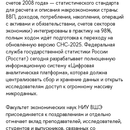
счетов 2008 года» — статистического стандарта 
для расчета и описания макроэкономики страны: 
ВВП, доходов, потребления, накопления, операций 
с активами и обязательствами, счетов секторов 
экономики) интегрированы в практику на 98%, 
полным ходом идёт подготовка к переходу на 
обновлённую версию СНС-2025. Федеральная 
служба государственной статистики России 
(Росстат) сегодня разрабатывает полноценную 
информационную систему «Цифровая 
аналитическая платформа», которая должна 
централизовать сбор и хранение данных и открыть 
исследователям доступ к огромному массиву 
микроданных.
Факультет экономических наук НИУ ВШЭ 
присоединяется к поздравлениям и отдельно 
отмечает вклад преподавателей, исследователей, 
студентов и выпускников, связанных со 