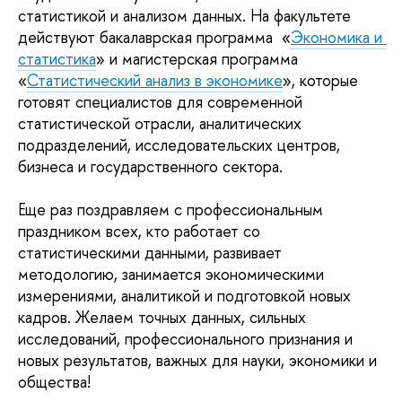
статистикой и анализом данных. На факультете 
действуют бакалаврская программа  «
Экономика и 
статистика
» и магистерская программа 
«
Статистический анализ в экономике
», которые 
готовят специалистов для современной 
статистической отрасли, аналитических 
подразделений, исследовательских центров, 
бизнеса и государственного сектора.
Еще раз поздравляем с профессиональным 
праздником всех, кто работает со 
статистическими данными, развивает 
методологию, занимается экономическими 
измерениями, аналитикой и подготовкой новых 
кадров. Желаем точных данных, сильных 
исследований, профессионального признания и 
новых результатов, важных для науки, экономики и 
общества!