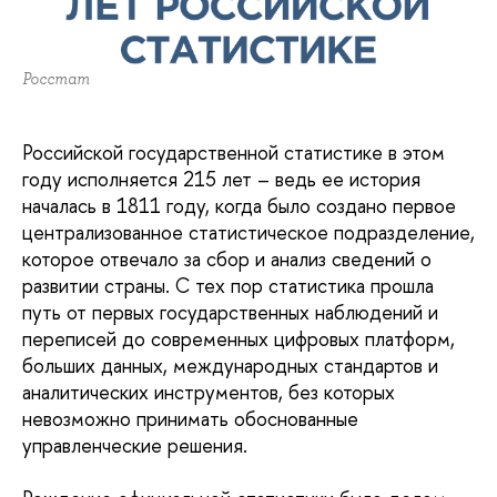
Росстат
Российской государственной статистике в этом 
году исполняется 215 лет – ведь ее история 
началась в 1811 году, когда было создано первое 
централизованное статистическое подразделение, 
которое отвечало за сбор и анализ сведений о 
развитии страны. С тех пор статистика прошла 
путь от первых государственных наблюдений и 
переписей до современных цифровых платформ, 
больших данных, международных стандартов и 
аналитических инструментов, без которых 
невозможно принимать обоснованные 
управленческие решения.