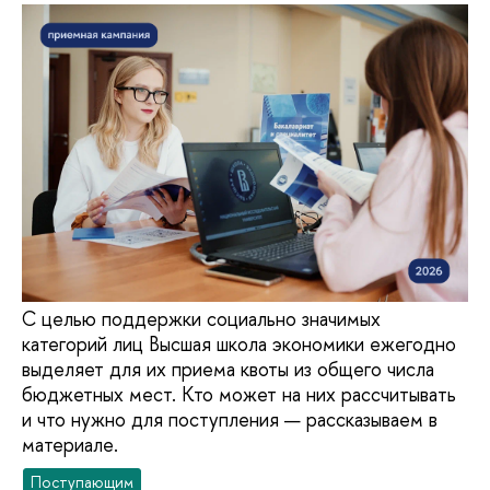
С целью поддержки социально значимых
категорий лиц Высшая школа экономики ежегодно
выделяет для их приема квоты из общего числа
бюджетных мест. Кто может на них рассчитывать
и что нужно для поступления — рассказываем в
материале.
Поступающим