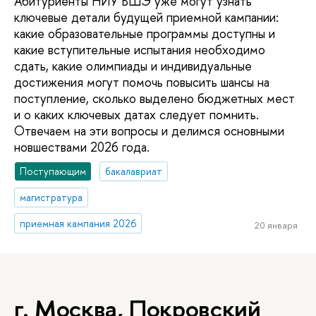
Абитуриенты НИУ ВШЭ уже могут узнать
ключевые детали будущей приемной кампании:
какие образовательные программы доступны и
какие вступительные испытания необходимо
сдать, какие олимпиады и индивидуальные
достижения могут помочь повысить шансы на
поступление, сколько выделено бюджетных мест
и о каких ключевых датах следует помнить.
Отвечаем на эти вопросы и делимся основными
новшествами 2026 года.
Поступающим
бакалавриат
магистратура
приемная кампания 2026
20 января
г. Москва, Покровский