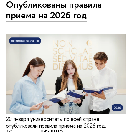
Опубликованы правила
приема на 2026 год
20 января университеты по всей стране
опубликовали правила приема на 2026 год.