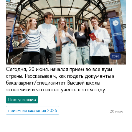
Сегодня, 20 июня, начался прием во все вузы
страны. Рассказываем, как подать документы в
бакалавриат/специалитет Высшей школы
экономики и что важно учесть в этом году.
Поступающим
приемная кампания 2026
20 июня