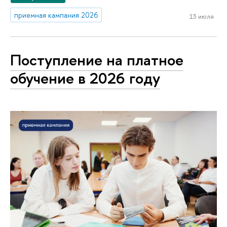
приемная кампания 2026
13 июля
Поступление на платное
обучение в 2026 году