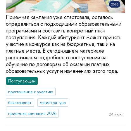
Приемная кампания уже стартовала, осталось
определиться с подходящими образовательными
программами и составить конкретный план
поступления. Каждый абитуриент может принять
участие в конкурсе как на бюджетные, так и на
платные места. В сегодняшнем материале
рассказываем подробнее о поступлении на
обучение по договорам об оказании платных
образовательных услуг и изменениях этого года.
Поступающим
приглашение к участию
бакалавриат
магистратура
приемная кампания 2026
24 июня