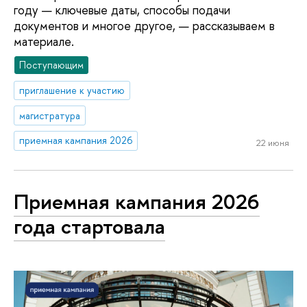
году — ключевые даты, способы подачи
документов и многое другое, — рассказываем в
материале.
Поступающим
приглашение к участию
магистратура
приемная кампания 2026
22 июня
Приемная кампания 2026
года стартовала