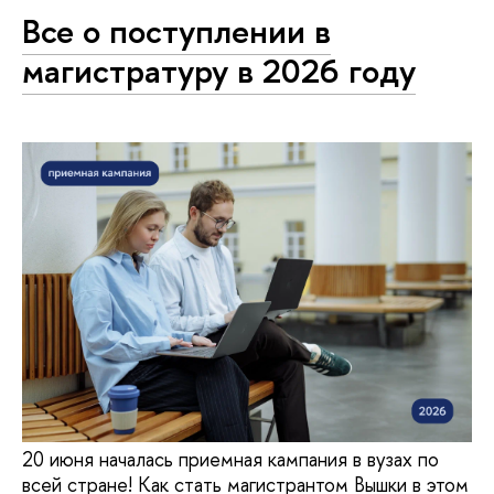
Все о поступлении в
магистратуру в 2026 году
20 июня началась приемная кампания в вузах по
всей стране! Как стать магистрантом Вышки в этом