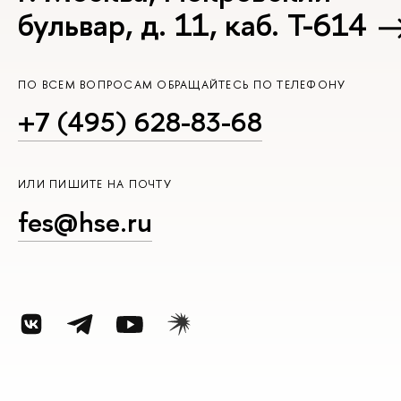
бульвар, д. 11, каб. Т-614
ПО ВСЕМ ВОПРОСАМ ОБРАЩАЙТЕСЬ ПО ТЕЛЕФОНУ
+7 (495) 628-83-68
ИЛИ ПИШИТЕ НА ПОЧТУ
fes@hse.ru