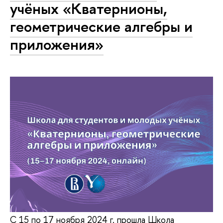
учёных «Кватернионы,
геометрические алгебры и
приложения»
С 15 по 17 ноября 2024 г. прошла Школа