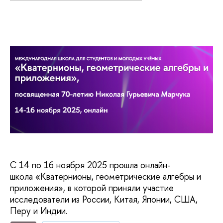
С 14 по 16 ноября 2025 прошла онлайн-
школа «Кватернионы, геометрические алгебры и
приложения», в которой приняли участие
исследователи из России, Китая, Японии, США,
Перу и Индии.