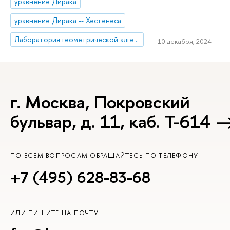
уравнение Дирака
уравнение Дирака -- Хестенеса
Лаборатория геометрической алгебры и приложений
10 декабря, 2024 г.
г. Москва, Покровский
бульвар, д. 11, каб. Т-614
ПО ВСЕМ ВОПРОСАМ ОБРАЩАЙТЕСЬ ПО ТЕЛЕФОНУ
+7 (495) 628-83-68
ИЛИ ПИШИТЕ НА ПОЧТУ