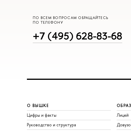
ПО ВСЕМ ВОПРОСАМ ОБРАЩАЙТЕСЬ
ПО ТЕЛЕФОНУ
+7 (495) 628-83-68
О ВЫШКЕ
ОБРА
Цифры и факты
Лицей
Руководство и структура
Довузо