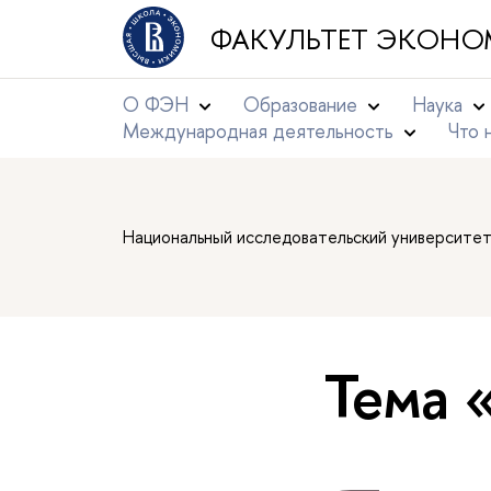
ФАКУЛЬТЕТ ЭКОНО
О ФЭН
Образование
Наука
Международная деятельность
Что 
Национальный исследовательский университе
Тема 