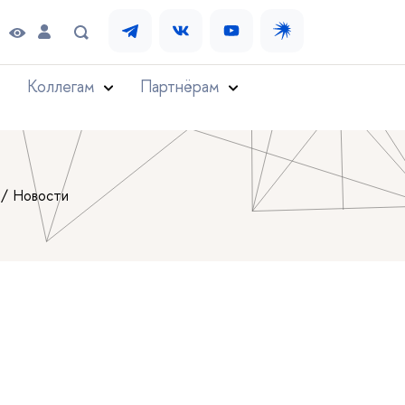
Коллегам
Партнёрам
Новости