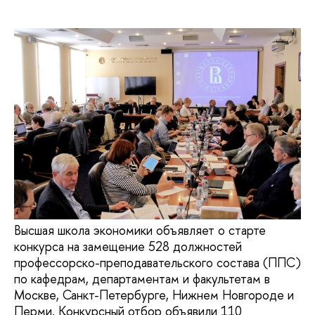
Высшая школа экономики объявляет о старте
конкурса на замещение 528 должностей
профессорско-преподавательского состава (ППС)
по кафедрам, департаментам и факультетам в
Москве, Санкт-Петербурге, Нижнем Новгороде и
Перми. Конкурсный отбор объявили 110