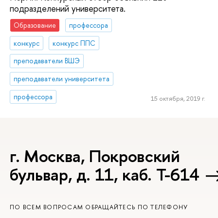
подразделений университета.
Образование
профессора
конкурс
конкурс ППС
преподаватели ВШЭ
преподаватели университета
профессора
15 октября, 2019 г.
г. Москва, Покровский
бульвар, д. 11, каб. Т-614
ПО ВСЕМ ВОПРОСАМ ОБРАЩАЙТЕСЬ ПО ТЕЛЕФОНУ