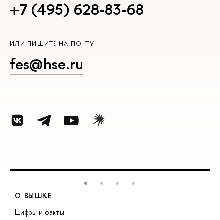
+7 (495) 628-83-68
ИЛИ ПИШИТЕ НА ПОЧТУ
fes@hse.ru
О ВЫШКЕ
Цифры и факты
Л