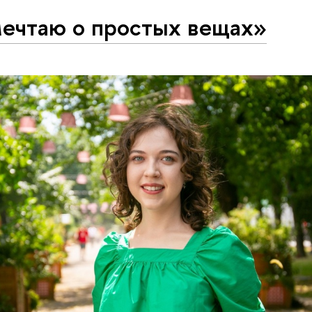
мечтаю о простых вещах»