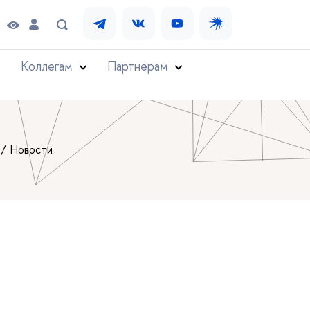
Коллегам
Партнёрам
Новости