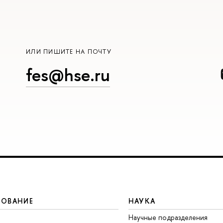
ИЛИ ПИШИТЕ НА ПОЧТУ
fes@hse.ru
ЗОВАНИЕ
НАУКА
Научные подразделения