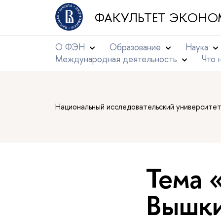
ФАКУЛЬТЕТ ЭКОНО
О ФЭН
Образование
Наука
Международная деятельность
Что 
Национальный исследовательский университе
Тема 
Вышк