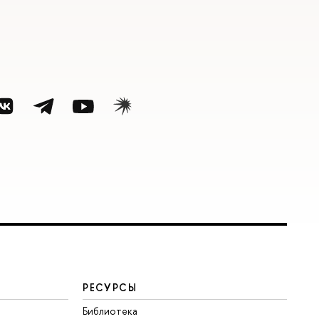
РЕСУРСЫ
Библиотека