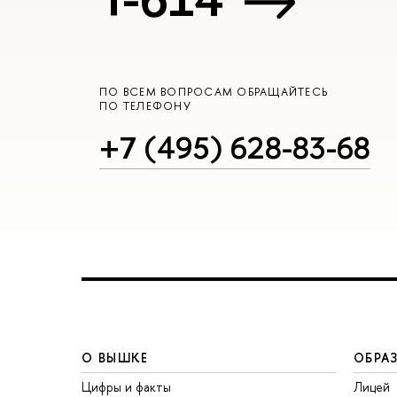
ПО ВСЕМ ВОПРОСАМ ОБРАЩАЙТЕСЬ
ПО ТЕЛЕФОНУ
+7 (495) 628-83-68
О ВЫШКЕ
ОБРА
Цифры и факты
Лицей