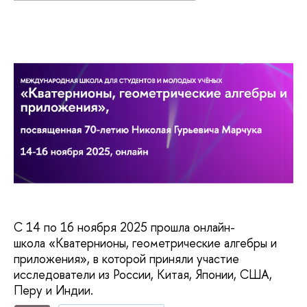
С 14 по 16 ноября 2025 прошла онлайн-
школа «Кватернионы, геометрические алгебры и
приложения», в которой приняли участие
исследователи из России, Китая, Японии, США,
Перу и Индии.