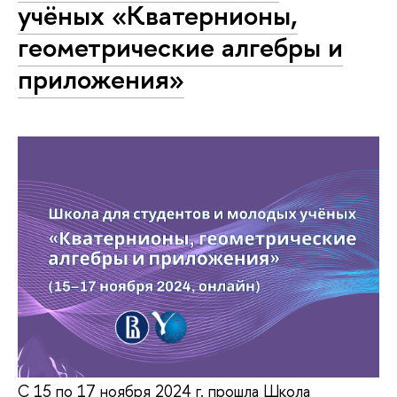
учёных «Кватернионы,
геометрические алгебры и
приложения»
С 15 по 17 ноября 2024 г. прошла Школа