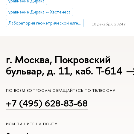
уравнение Дирака
уравнение Дирака -- Хестенеса
Лаборатория геометрической алгебры и приложений
10 декабря, 2024 г.
г. Москва, Покровский
бульвар, д. 11, каб. Т-614
ПО ВСЕМ ВОПРОСАМ ОБРАЩАЙТЕСЬ ПО ТЕЛЕФОНУ
+7 (495) 628-83-68
ИЛИ ПИШИТЕ НА ПОЧТУ