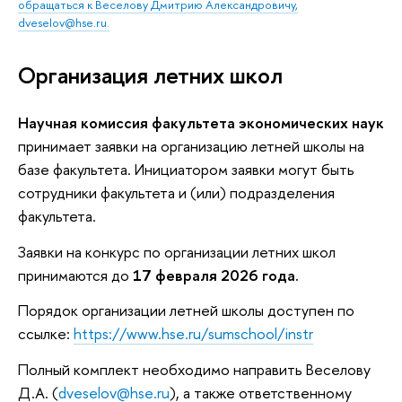
обращаться к Веселову Дмитрию Александровичу,
dveselov@hse.ru.
Организация летних школ
Научная комиссия факультета экономических наук
принимает заявки на организацию летней школы на
базе факультета. Инициатором заявки могут быть
сотрудники факультета и (или) подразделения
факультета.
Заявки на конкурс по организации летних школ
принимаются до
17 февраля 2026 года.
Порядок организации летней школы доступен по
ссылке:
https://www.hse.ru/sumschool/instr
Полный комплект необходимо направить Веселову
Д.А. (
dveselov@hse.ru
), а также ответственному