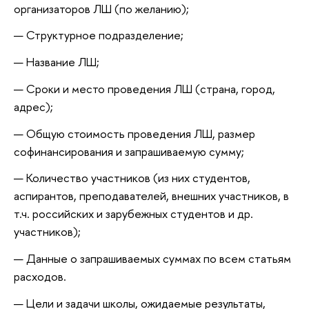
организаторов ЛШ (по желанию);
Структурное подразделение;
Название ЛШ;
Сроки и место проведения ЛШ (страна, город,
адрес);
Общую стоимость проведения ЛШ, размер
софинансирования и запрашиваемую сумму;
Количество участников (из них студентов,
аспирантов, преподавателей, внешних участников, в
т.ч. российских и зарубежных студентов и др.
участников);
Данные о запрашиваемых суммах по всем статьям
расходов.
Цели и задачи школы, ожидаемые результаты,