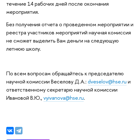
течение 14 рабочих дней после окончания
мероприятия.
Без получения отчета о проведенном мероприятии и
реестра участников мероприятий научная комиссия
не сможет выделить Вам деньги на следующую
летнюю школу.
По всем вопросам обращайтесь к председателю
научной комиссии Веселову Д.А.:
dveselov@hse.ru
и
ответственному секретарю научной комиссии
Ивановой В.Ю.,
vyivanova@hse.ru
.