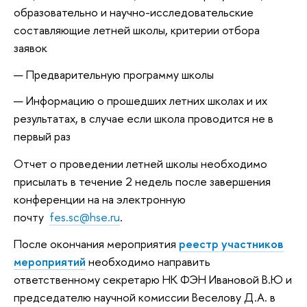
образовательно и научно-исследовательские
составляющие летней школы, критерии отбора
заявок
Предварительную программу школы
Информацию о прошедших летних школах и их
результатах, в случае если школа проводится не в
первый раз
Отчет о проведении летней школы необходимо
присылать в течение 2 недель после завершения
конференции на на электронную
почту
fes.sc@hse.ru
.
После окончания мероприятия
реестр участников
мероприятий
необходимо направить
ответственному секретарю НК ФЭН Ивановой В.Ю и
председателю научной комиссии Веселову Д.А. в