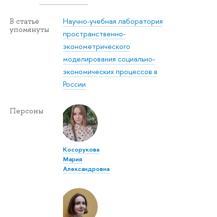
Научно-учебная лаборатория
В статье
упомянуты
пространственно-
эконометрического
моделирования социально-
экономических процессов в
России
Персоны
Косорукова
Мария
Александровна