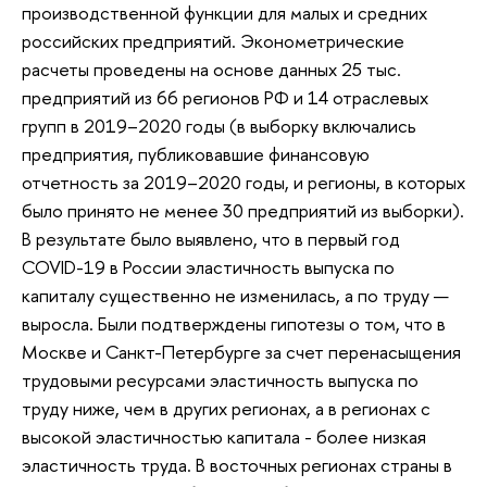
производственной функции для малых и средних
российских предприятий. Эконометрические
расчеты проведены на основе данных 25 тыс.
предприятий из 66 регионов РФ и 14 отраслевых
групп в 2019–2020 годы (в выборку включались
предприятия, публиковавшие финансовую
отчетность за 2019–2020 годы, и регионы, в которых
было принято не менее 30 предприятий из выборки).
В результате было выявлено, что в первый год
COVID-19 в России эластичность выпуска по
капиталу существенно не изменилась, а по труду —
выросла. Были подтверждены гипотезы о том, что в
Москве и Санкт-Петербурге за счет перенасыщения
трудовыми ресурсами эластичность выпуска по
труду ниже, чем в других регионах, а в регионах с
высокой эластичностью капитала - более низкая
эластичность труда. В восточных регионах страны в