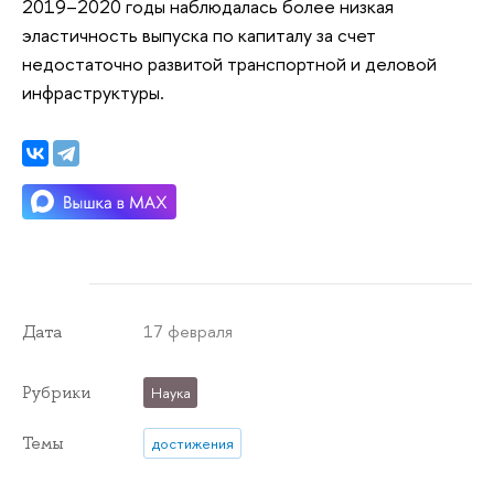
2019–2020 годы наблюдалась более низкая
эластичность выпуска по капиталу за счет
недостаточно развитой транспортной и деловой
инфраструктуры.
17 февраля
Дата
Рубрики
Наука
Темы
достижения