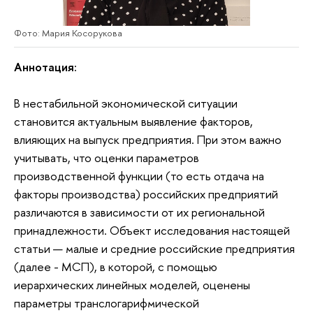
Фото: Мария Косорукова
Аннотация:
В нестабильной экономической ситуации
становится актуальным выявление факторов,
влияющих на выпуск предприятия. При этом важно
учитывать, что оценки параметров
производственной функции (то есть отдача на
факторы производства) российских предприятий
различаются в зависимости от их региональной
принадлежности. Объект исследования настоящей
статьи — малые и средние российские предприятия
(далее - МСП), в которой, с помощью
иерархических линейных моделей, оценены
параметры транслогарифмической