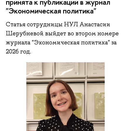
принята к публикации в журнал
"Экономическая политика"
Статья сотрудницы НУЛ Анастасии
Шерубневой выйдет во втором номере
журнала "Экономическая политика" за
2026 год.