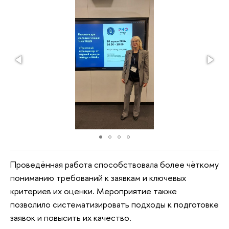
Проведённая работа способствовала более чёткому
пониманию требований к заявкам и ключевых
критериев их оценки. Мероприятие также
позволило систематизировать подходы к подготовке
заявок и повысить их качество.