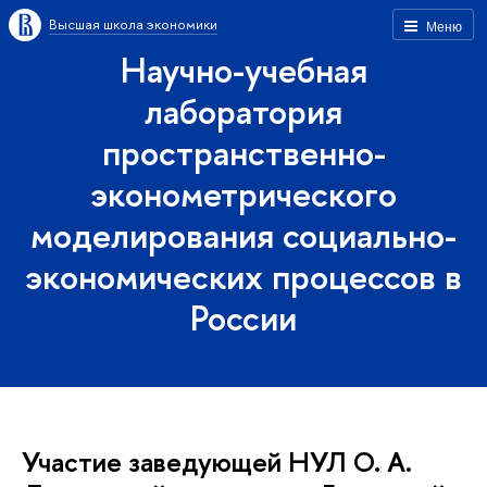
Высшая школа экономики
Меню
Научно-учебная
лаборатория
пространственно-
эконометрического
моделирования социально-
экономических процессов в
России
Участие заведующей НУЛ О. А.