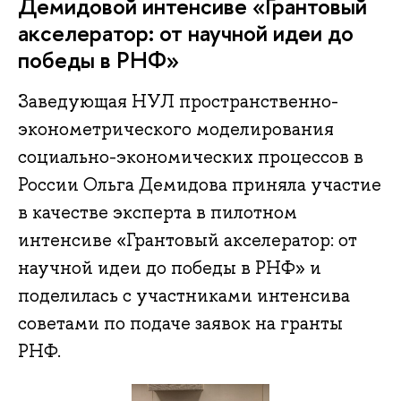
Демидовой интенсиве «Грантовый
акселератор: от научной идеи до
победы в РНФ»
Заведующая НУЛ пространственно-
эконометрического моделирования
социально-экономических процессов в
России Ольга Демидова приняла участие
в качестве эксперта в пилотном
интенсиве «Грантовый акселератор: от
научной идеи до победы в РНФ» и
поделилась с участниками интенсива
советами по подаче заявок на гранты
РНФ.