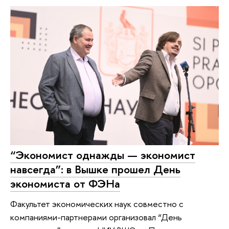
“Экономист однажды — экономист
навсегда”: в Вышке прошел День
экономиста от ФЭНа
Факультет экономических наук совместно с
компаниями-партнерами организовал “День