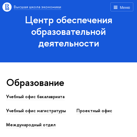
Высшая школа экономики
Меню
Центр обеспечения
образовательной
деятельности
Образование
Учебный офис бакалавриата
Учебный офис магистратуры
Проектный офис
Международный отдел