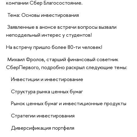
компании Сбер Благосостояние.
Тема: Основы инвестирования
Заявленные в анонсе встречи вопросы вызвали
неподдельный интерес у студентов!
На встречу пришло более 80-ти человек!
Михаил Фролов, старший финансовый советник
СберПервого, подробно раскрыл следующие темы:
Инвестиции и инвестирование
Структура рынка ценных бумаг
Рынок ценных бумаг и инвестиционные продукты
Стратегии инвестирования
Диверсификация портфеля