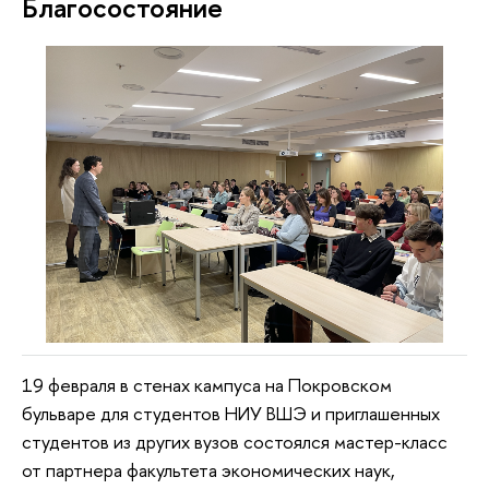
Благосостояние
19 февраля в стенах кампуса на Покровском
бульваре для студентов НИУ ВШЭ и приглашенных
студентов из других вузов состоялся мастер-класс
от партнера факультета экономических наук,