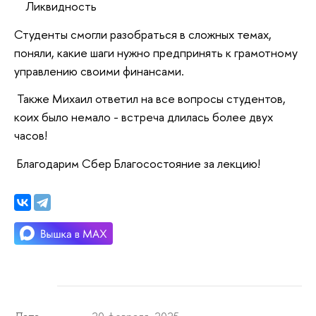
Ликвидность
Студенты смогли разобраться в сложных темах,
поняли, какие шаги нужно предпринять к грамотному
управлению своими финансами.
Также Михаил ответил на все вопросы студентов,
коих было немало - встреча длилась более двух
часов!
Благодарим Сбер Благосостояние за лекцию!