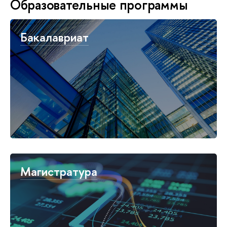
Образовательные программы
Бакалавриат
Магистратура