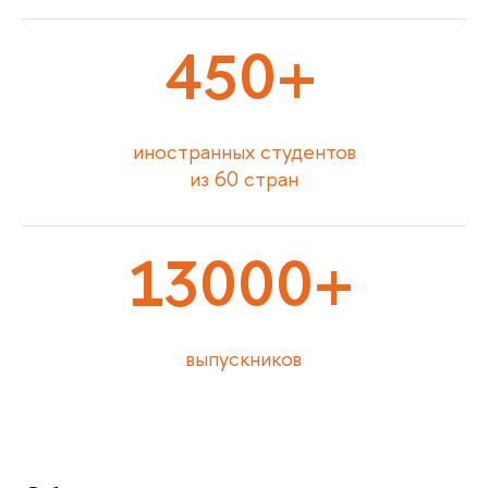
450+
иностранных студентов
из 60 стран
13000+
выпускников