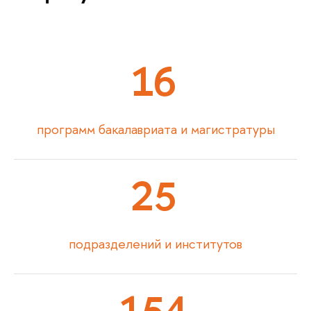
16
программ бакалавриата и магистратуры
25
подразделений и институтов
154