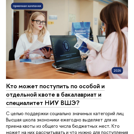
Кто может поступить по особой и
отдельной квоте в бакалавриат и
специалитет НИУ ВШЭ?
С целью поддержки социально значимых категорий лиц
Высшая школа экономики ежегодно выделяет для их
приема квоты из общего числа бюджетных мест. Кто
может на них рассчитывать и что нужно для поступления