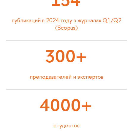
публикаций в 2024 году в журналах Q1/Q2
(Scopus)
300+
преподавателей и экспертов
4000+
студентов