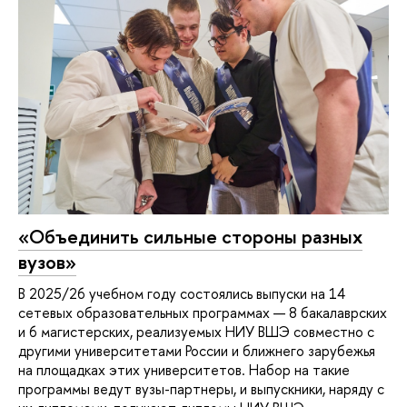
«Объединить сильные стороны разных
вузов»
В 2025/26 учебном году состоялись выпуски на 14
сетевых образовательных программах — 8 бакалаврских
и 6 магистерских, реализуемых НИУ ВШЭ совместно с
другими университетами России и ближнего зарубежья
на площадках этих университетов. Набор на такие
программы ведут вузы-партнеры, и выпускники, наряду с