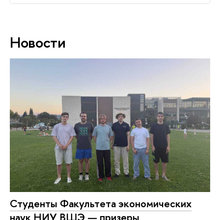
Новости
Студенты Факультета экономических
наук НИУ ВШЭ — призеры