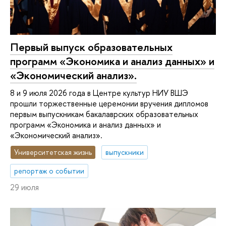
Первый выпуск образовательных
программ «Экономика и анализ данных» и
«Экономический анализ».
8 и 9 июля 2026 года в Центре культур НИУ ВШЭ
прошли торжественные церемонии вручения дипломов
первым выпускникам бакалаврских образовательных
программ «Экономика и анализ данных» и
«Экономический анализ».
Университетская жизнь
выпускники
репортаж о событии
29 июля