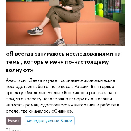
«Я всегда занимаюсь исследованиями на
темы, которые меня по-настоящему
волнуют»
Анастасия Деева изучает социально-экономические
последствия избыточного веса в России. В интервью
проекту «Молодые ученые Вышки» она рассказала о
том, что красоту невозможно измерить, о желании
написать роман, «достоевском» выгорании и работе в
отеле, где снималось «Сияние».
Наука
молодые ученые Вышки
31 июля