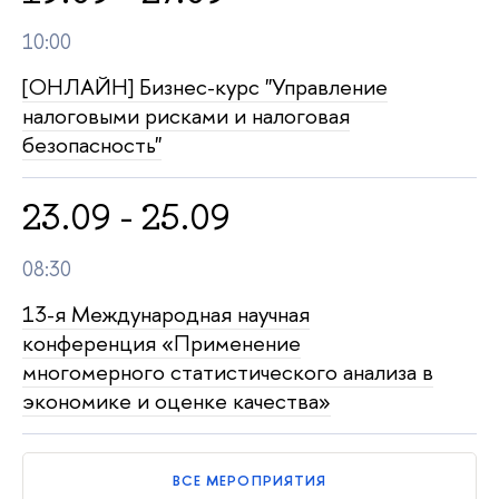
10:00
[ОНЛАЙН] Бизнес-курс "Управление
налоговыми рисками и налоговая
безопасность"
23.09 - 25.09
08:30
13-я Международная научная
конференция «Применение
многомерного статистического анализа в
экономике и оценке качества»
ВСЕ МЕРОПРИЯТИЯ