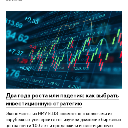
Два года роста или падения: как выбрать
инвестиционную стратегию
Экономисты из НИУ ВШЭ совместно с коллегами из
зарубежных университетов изучили движение биржевых
цен за почти 100 лет и предложили инвестиционную