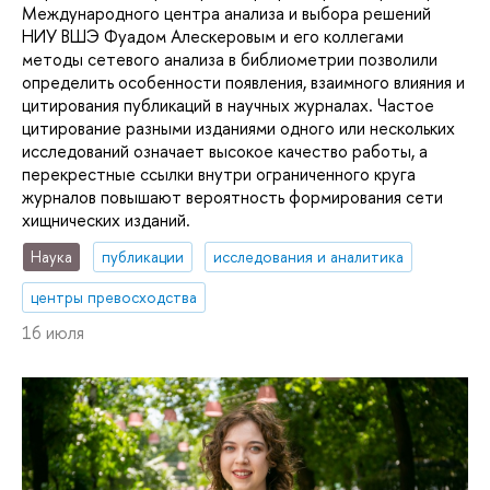
Международного центра анализа и выбора решений
НИУ ВШЭ Фуадом Алескеровым и его коллегами
методы сетевого анализа в библиометрии позволили
определить особенности появления, взаимного влияния и
цитирования публикаций в научных журналах. Частое
цитирование разными изданиями одного или нескольких
исследований означает высокое качество работы, а
перекрестные ссылки внутри ограниченного круга
журналов повышают вероятность формирования сети
хищнических изданий.
Наука
публикации
исследования и аналитика
центры превосходства
16 июля