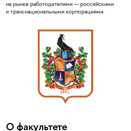
на рынке работодателями — российскими
и транснациональными корпорациями.
О факультете