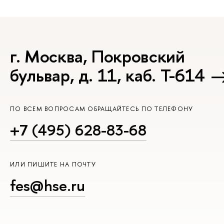
г. Москва, Покровский
бульвар, д. 11, каб. Т-614
ПО ВСЕМ ВОПРОСАМ ОБРАЩАЙТЕСЬ ПО ТЕЛЕФОНУ
+7 (495) 628-83-68
ИЛИ ПИШИТЕ НА ПОЧТУ
fes@hse.ru