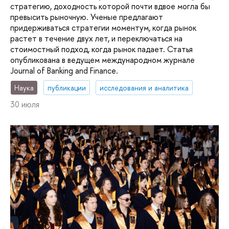
стратегию, доходность которой почти вдвое могла бы
превысить рыночную. Ученые предлагают
придерживаться стратегии моментум, когда рынок
растет в течение двух лет, и переключаться на
стоимостный подход, когда рынок падает. Статья
опубликована в ведущем международном журнале
Journal of Banking and Finance.
Наука
публикации
исследования и аналитика
30 июля