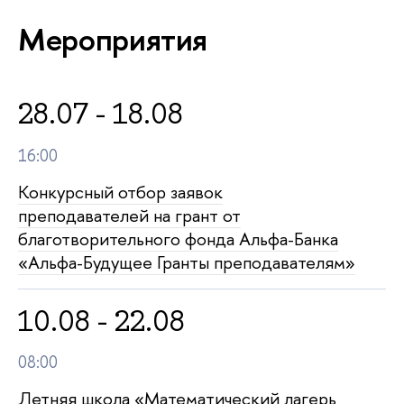
Мероприятия
28.07 - 18.08
16:00
Конкурсный отбор заявок
преподавателей на грант от
благотворительного фонда Альфа-Банка
«Альфа-Будущее Гранты преподавателям»
10.08 - 22.08
08:00
Летняя школа «Математический лагерь