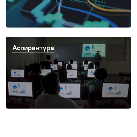
Аспирантура