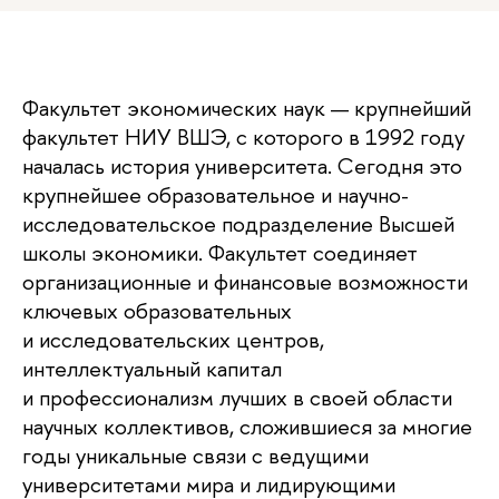
Факультет экономических наук — крупнейший
факультет НИУ ВШЭ, с которого в 1992 году
началась история университета. Сегодня это
крупнейшее образовательное и научно-
исследовательское подразделение Высшей
школы экономики. Факультет соединяет
организационные и финансовые возможности
ключевых образовательных
и исследовательских центров,
интеллектуальный капитал
и профессионализм лучших в своей области
научных коллективов, сложившиеся за многие
годы уникальные связи с ведущими
университетами мира и лидирующими