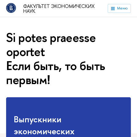
ФАКУЛЬТЕТ ЭКОНОМИЧЕСКИХ
Меню
НАУК
Si potes praeesse
oportet
Если быть, то быть
первым!
Выпускники
экономических