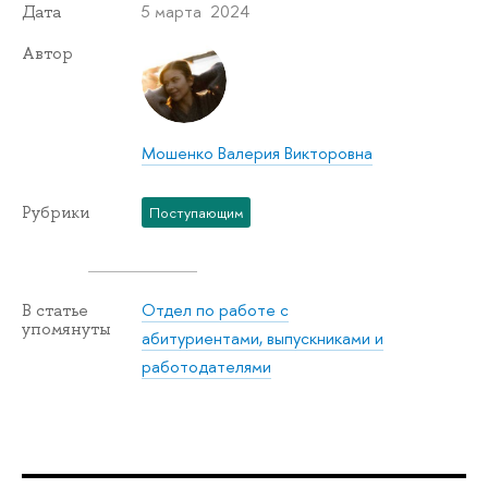
5 марта 2024
Дата
Автор
Мошенко Валерия Викторовна
Рубрики
Поступающим
Отдел по работе с
В статье
упомянуты
абитуриентами, выпускниками и
работодателями