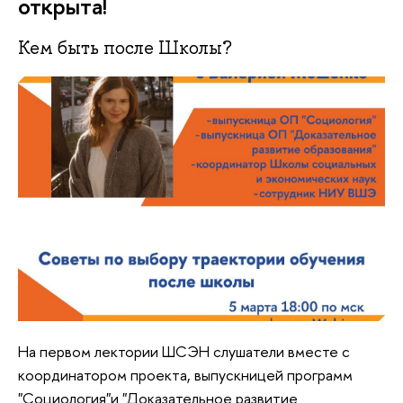
открыта!
Кем быть после Школы?
На первом лектории ШСЭН слушатели вместе с
координатором проекта, выпускницей программ
"Социология"и "Доказательное развитие