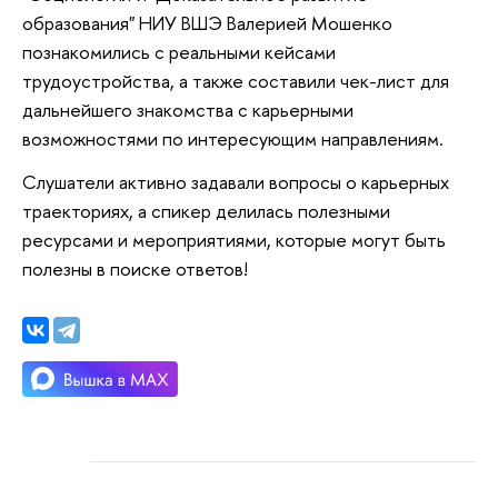
образования" НИУ ВШЭ Валерией Мошенко
познакомились с реальными кейсами
трудоустройства, а также составили чек-лист для
дальнейшего знакомства с карьерными
возможностями по интересующим направлениям.
Слушатели активно задавали вопросы о карьерных
траекториях, а спикер делилась полезными
ресурсами и мероприятиями, которые могут быть
полезны в поиске ответов!