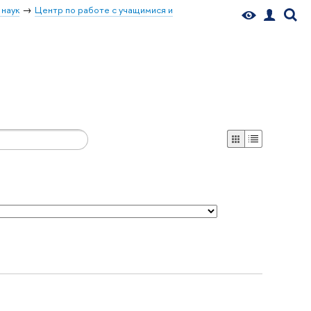
 наук
Центр по работе с учащимися и