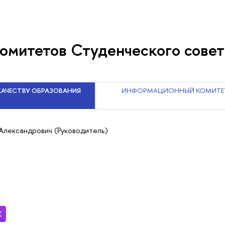
комитетов Студенческого сове
КАЧЕСТВУ ОБРАЗОВАНИЯ
ИНФОРМАЦИОННЫЙ КОМИТЕ
Александрович (Руководитель)