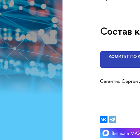
Состав 
КОМИТЕТ ПО 
Сагайтис Сергей 