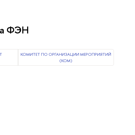
та ФЭН
Т
КОМИТЕТ ПО ОРГАНИЗАЦИИ МЕРОПРИЯТИЙ
(КОМ)