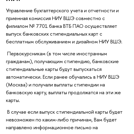
Управление бухгалтерского учета и отчетности и
приемная комиссия НИУ ВШЭ совместно с
филиалом № 7701 банка ВТБ ПАО осуществляет
выпуск банковских стипендиальных карт с
бесплатным обслуживанием и дизайном НИУ ВШЭ.
Первокурсникам (в том числе иностранным
гражданам), получающим стипендию, банковские
стипендиальные карты будут выпускаться
автоматически. Если ранее обучались в НИУ ВШЭ
(Москва) и получали выплаты стипендии на
банковскую карту, выплаты продолжатся на эти же
карты.
В случае если выпуск стипендиальной карты будет
невозможен по каким-либо причинам, Вам будет
направлено информационное письмо на