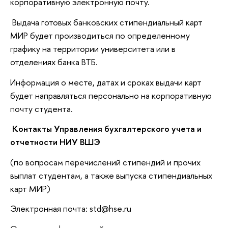
корпоративную электронную почту.
Выдача готовых банковских стипендиальный карт
МИР будет производиться по определенному
графику на территории университета или в
отделениях банка ВТБ.
Информация о месте, датах и сроках выдачи карт
будет направляться персонально на корпоративную
почту студента.
Контакты Управления бухгалтерского учета и
отчетности НИУ ВШЭ
(по вопросам перечислений стипендий и прочих
выплат студентам, а также выпуска стипендиальных
карт МИР)
Электронная почта: std@hse.ru