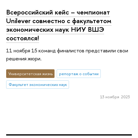
Всероссийский кейс – чемпионат
Unilever совместно с факультетом
экономических наук НИУ ВШЭ
состоялся!
11 ноября 15 команд финалистов представили свои
решения жюри.
Университетская жизнь
репортаж о событии
Факультет экономических наук
13 ноября 2023