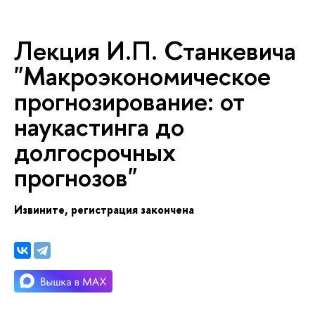
Лекция И.П. Станкевича
"Макроэкономическое
прогнозирование: от
наукастинга до
долгосрочных
прогнозов"
Извините, регистрация закончена