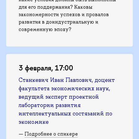
для его поддержания? Каковы
закономерности успехов и провалов
развития в доиндустриальную и
современную эпоху?
3 февраля, 17:00
Станкевич Иван Павлович, доцент
факультета экономических наук,
ведущий эксперт проектной
лаборатории развития
интеллектуальных состязаний по
экономике
—
Подробнее о спикере