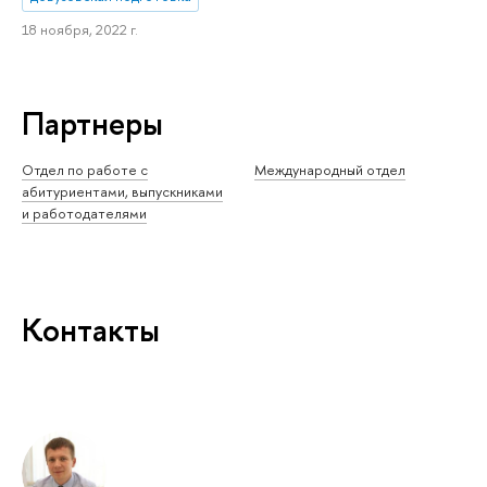
18 ноября, 2022 г.
Партнеры
Отдел по работе с
Международный отдел
абитуриентами, выпускниками
и работодателями
Контакты