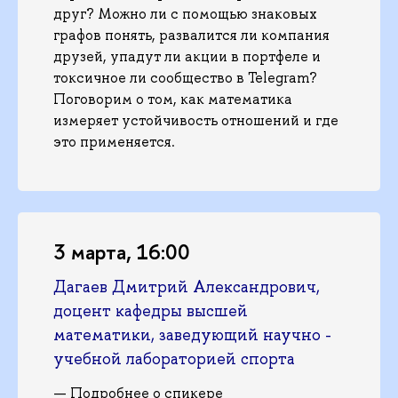
друг? Можно ли с помощью знаковых
графов понять, развалится ли компания
друзей, упадут ли акции в портфеле и
токсичное ли сообщество в Telegram?
Поговорим о том, как математика
измеряет устойчивость отношений и где
это применяется.
3 марта, 16:00
Дагаев Дмитрий Александрович,
доцент кафедры высшей
математики, заведующий научно -
учебной лабораторией спорта
—
Подробнее о спикере