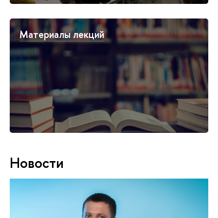
Материалы лекций
Новости