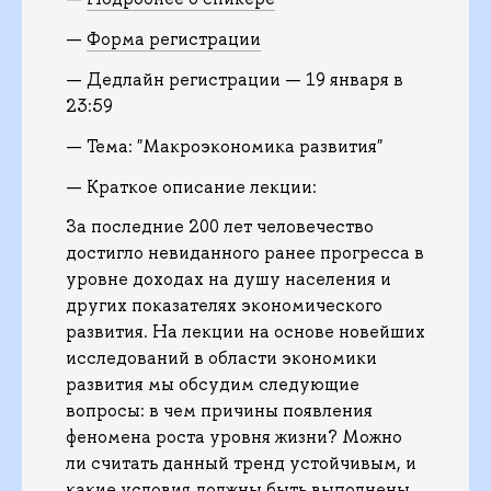
—
Форма регистрации
— Дедлайн регистрации — 19 января в
23:59
— Тема: "Макроэкономика развития"
— Краткое описание лекции:
За последние 200 лет человечество
достигло невиданного ранее прогресса в
уровне доходах на душу населения и
других показателях экономического
развития. На лекции на основе новейших
исследований в области экономики
развития мы обсудим следующие
вопросы: в чем причины появления
феномена роста уровня жизни? Можно
ли считать данный тренд устойчивым, и
какие условия должны быть выполнены