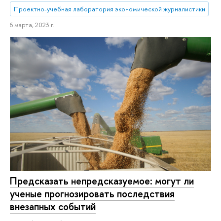
Проектно-учебная лаборатория экономической журналистики
6 марта, 2023 г.
Предсказать непредсказуемое: могут ли
ученые прогнозировать последствия
внезапных событий