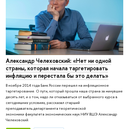
Александр Челеховский: «Нет ни одной
страны, которая начала таргетировать
инфляцию и перестала бы это делать»
В ноябре 2014 года Банк России перешел на инфляционное
таргетирование. О пути, который прошла наша страна за минувшие
десять лет, и о том, надо ли отказываться от выбранного курса в
сегодняшних условиях, рассказал старший
преподаватель департамента теоретической
экономики факультета экономических наук НИУ ВШЭ Александр
Челеховский.