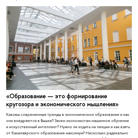
«Образование — это формирование
кругозора и экономического мышления»
Каковы современные тренды в экономическом образовании и как
они внедряются в Вышке? Зачем экономистам машинное обучение
и искусственный интеллект? Нужно ли ходить на лекции и как взять
от бакалаврского образования максимум? Насколько радикально