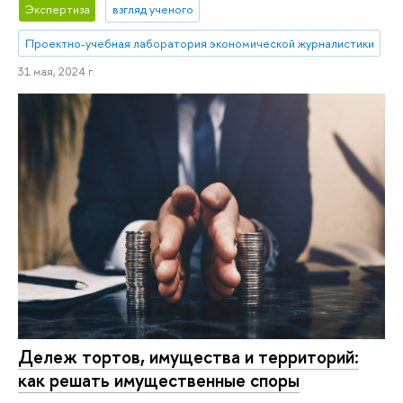
Экспертиза
взгляд ученого
Проектно-учебная лаборатория экономической журналистики
31 мая, 2024 г.
Дележ тортов, имущества и территорий:
как решать имущественные споры