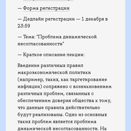
—
Форма регистрации
— Дедлайн регистрации — 1 декабря в
23:59
— Тема: "Проблема динамической
несогласованности"
— Краткое описание лекции:
Введение различных правил
макроэкономической политики
(например, таких, как таргетирование
инфляции) сопряжено с возникновением
различных проблем, связанных с
обеспечением доверия общества к тому,
что данные правила действительно
будут реализованы. Одно из основных
таких проблем является проблема
динамической несогласованности. На