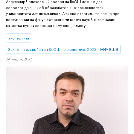
Александр Челеховский провел на ВсОШ лекцию для
сопровождающих об образовательных возможностях
университета для школьников. А также ответил, что важно при
поступлении на факультет экономических наук Вышки и какие
качества нужны современному специалисту.
экспертиза
Заключительный этап ВсОШ по экономике 2023 – НИУ ВШЭ
24 марта, 2023 г.