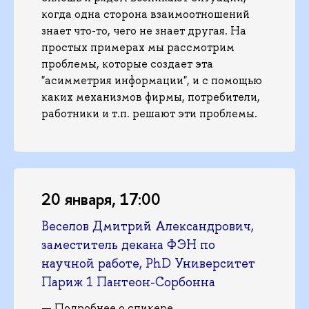
когда одна сторона взаимоотношений
знает что-то, чего не знает другая. На
простых примерах мы рассмотрим
проблемы, которые создает эта
"асимметрия информации", и с помощью
каких механизмов фирмы, потребители,
работники и т.п. решают эти проблемы.
20 января, 17:00
Веселов Дмитрий Александрович,
заместитель декана ФЭН по
научной работе, PhD Университет
Париж 1 Пантеон-Сорбонна
—
Подробнее о спикере