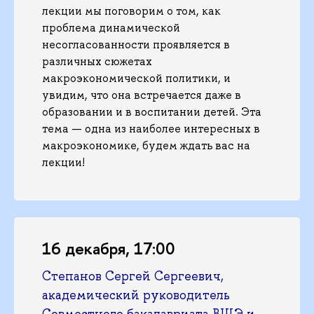
лекции мы поговорим о том, как
проблема динамической
несогласованности проявляется в
различных сюжетах
макроэкономической политики, и
увидим, что она встречается даже в
образовании и в воспитании детей. Эта
тема — одна из наиболее интересных в
макроэкономике, будем ждать вас на
лекции!
16 декабря, 17:00
Степанов Сергей Сергеевич,
академический руководитель