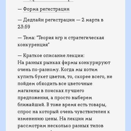
—
Форма регистрации
— Дедлайн регистрации — 2 марта в
23:59
— Тема: "Теория игр и стратегическая
конкуренция"
— Краткое описание лекции:
На разных рынках фирмы конкурируют
очень по-разному. Когда мы хотим
купить букет цветов, то, скорее всего, не
пойдем обходить все цветочные
магазины в поисках лучшего
предложения, а просто выберем
ближайший. В тоже время есть товары,
спрос на который очень чувствителен к
изменению цены. На лекции мы
рассмотрим несколько разных типов