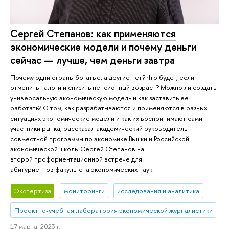
Сергей Степанов: как применяются
экономические модели и почему деньги
сейчас — лучше, чем деньги завтра
Почему одни страны богатые, а другие нет? Что будет, если
отменить налоги и снизить пенсионный возраст? Можно ли создать
универсальную экономическую модель и как заставить ее
работать? О том, как разрабатываются и применяются в разных
ситуациях экономические модели и как их воспринимают сами
участники рынка, рассказал академический руководитель
совместной программы по экономике Вышки и Российской
экономической школы Сергей Степанов на
второй профориентационной встрече для
абитуриентов факультета экономических наук.
Экспертиза
мониторинги
исследования и аналитика
Проектно-учебная лаборатория экономической журналистики
17 марта, 2023 г.