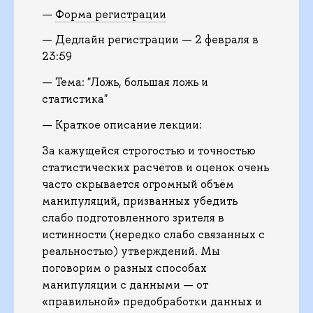
—
Форма регистрации
— Дедлайн регистрации — 2 февраля в
23:59
— Тема: "Ложь, большая ложь и
статистика"
— Краткое описание лекции:
За кажущейся строгостью и точностью
статистических расчётов и оценок очень
часто скрывается огромный объём
манипуляций, призванных убедить
слабо подготовленного зрителя в
истинности (нередко слабо связанных с
реальностью) утверждений. Мы
поговорим о разных способах
манипуляции с данными — от
«правильной» предобработки данных и