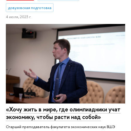
довузовская подготовка
4 июля, 2023 г.
«Хочу жить в мире, где олимпиадники учат
экономику, чтобы расти над собой»
Старший преподаватель факультета экономических наук ВШЭ