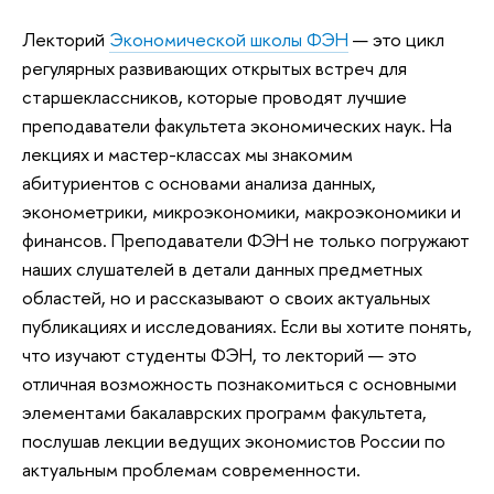
Лекторий
Экономической школы ФЭН
— это цикл
регулярных развивающих открытых встреч для
старшеклассников, которые проводят лучшие
преподаватели факультета экономических наук. На
лекциях и мастер-классах мы знакомим
абитуриентов с основами анализа данных,
эконометрики, микроэкономики, макроэкономики и
финансов. Преподаватели ФЭН не только погружают
наших слушателей в детали данных предметных
областей, но и рассказывают о своих актуальных
публикациях и исследованиях. Если вы хотите понять,
что изучают студенты ФЭН, то лекторий — это
отличная возможность познакомиться с основными
элементами бакалаврских программ факультета,
послушав лекции ведущих экономистов России по
актуальным проблемам современности.