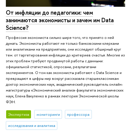
От инфляции до педагогики: чем
занимаются экономисты и зачем им Data
Science?
Профессия экономиста сильно шире того, что принято о ней
думать. Экономисты работают не только банковскими клерками
или аналитиками на предприятиях, они исследуют обширный круг
тем: от таргетирования инфляции до критериев счастья. Многие из
этих проблем требуют продвинутой работы с данными:
официальной статистикой, опросами, результатами
экспериментов. О том как экономисты работают с Data Science и
превращают в цифры мир вокруг рассказала старшеклассникам
доктор экономических наук, академический руководитель онлайн-
магистратуры «Экономический анализ» факультета экономических
наук, Елена Вакуленко в рамках лектория Экономической школы
ФЭН.
Экспертиза
мониторинги
профессора
исследования и аналитика