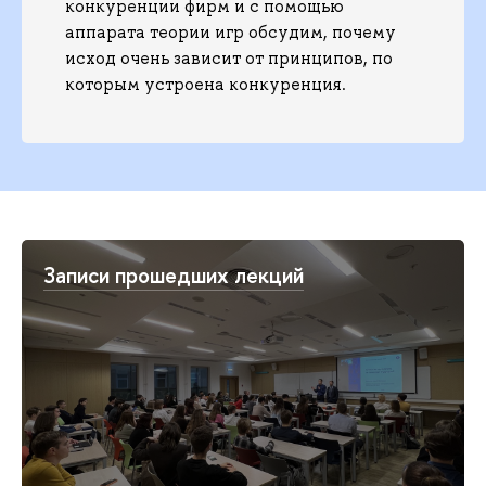
конкуренции фирм и с помощью
аппарата теории игр обсудим, почему
исход очень зависит от принципов, по
которым устроена конкуренция.
Записи прошедших лекций