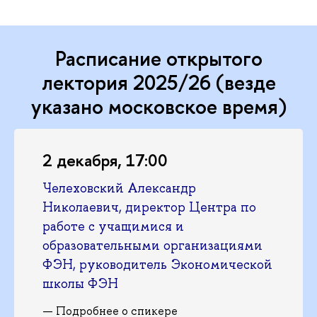
Расписание открытого
лектория 2025/26 (везде
указано московское время)
2 декабря, 17:00
Челеховский Александр
Николаевич, директор Центра по
работе с учащимися и
образовательными организациями
ФЭН, руководитель Экономической
школы ФЭН
—
Подробнее о спикере