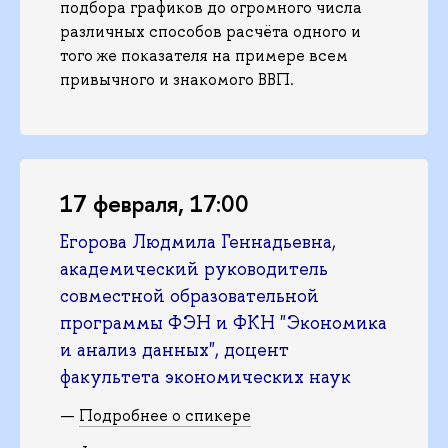
подбора графиков до огромного числа
различных способов расчёта одного и
того же показателя на примере всем
привычного и знакомого ВВП.
17 февраля, 17:00
Егорова Людмила Геннадьевна,
академический руководитель
совместной образовательной
программы ФЭН и ФКН "Экономика
и анализ данных", доцент
факультета экономических наук
—
Подробнее о спикере