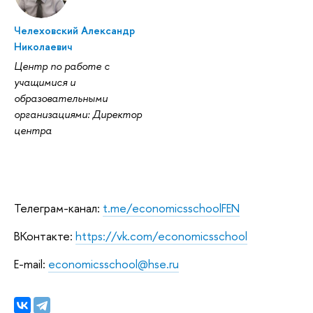
Челеховский Александр
Николаевич
Центр по работе с
учащимися и
образовательными
организациями: Директор
центра
Телеграм-канал:
t.me/economicsschoolFEN
ВКонтакте:
https://vk.com/economicsschool
E-mail:
economicsschool@hse.ru