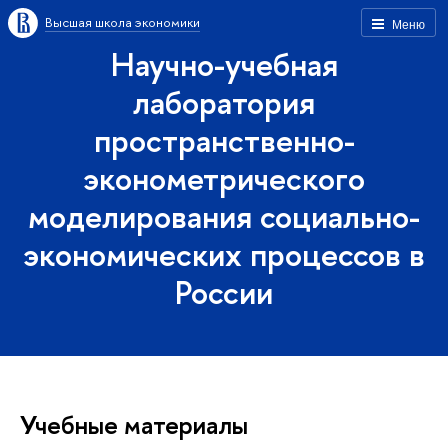
Высшая школа экономики
Меню
Научно-учебная
лаборатория
пространственно-
эконометрического
моделирования социально-
экономических процессов в
России
Учебные материалы