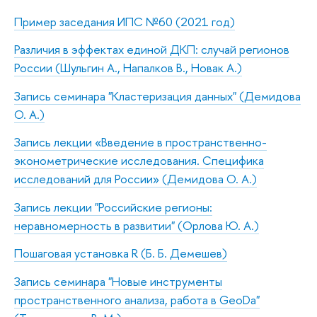
Пример заседания ИПС №60 (2021 год)
Различия в эффектах единой ДКП: случай регионов
России (Шульгин А., Напалков В., Новак А.)
Запись семинара "Кластеризация данных" (Демидова
О. А.)
Запись лекции «Введение в пространственно-
эконометрические исследования. Специфика
исследований для России» (Демидова О. А.)
Запись лекции "Российские регионы:
неравномерность в развитии" (Орлова Ю. А.)
Пошаговая установка R (Б. Б. Демешев)
Запись семинара "Новые инструменты
пространственного анализа, работа в GeoDa"