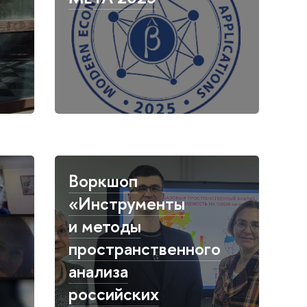
Воркшоп
«Инструменты
и методы
пространственного
анализа
российских