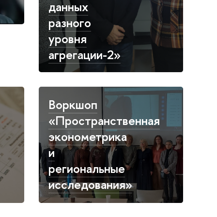
данных
разного
уровня
агрегации-2»
Воркшоп
«Пространственная
эконометрика
и
региональные
исследования»