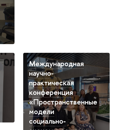
Международная
научно-
практическая
конференция
«Пространственные
модели
социально-