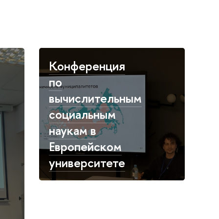
Конференция
по
вычислительным
социальным
наукам в
Европейском
университете