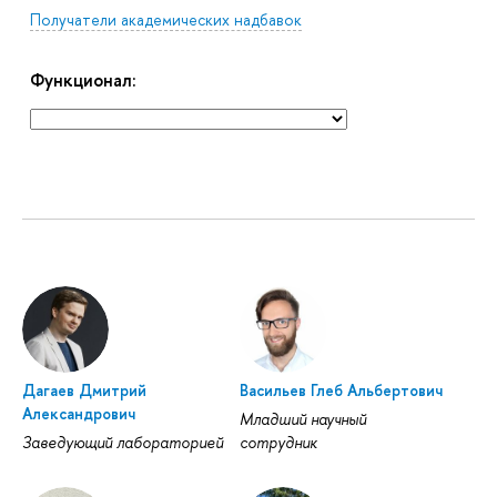
Получатели академических надбавок
Функционал:
Дагаев Дмитрий
Васильев Глеб Альбертович
Александрович
Младший научный
Заведующий лабораторией
сотрудник