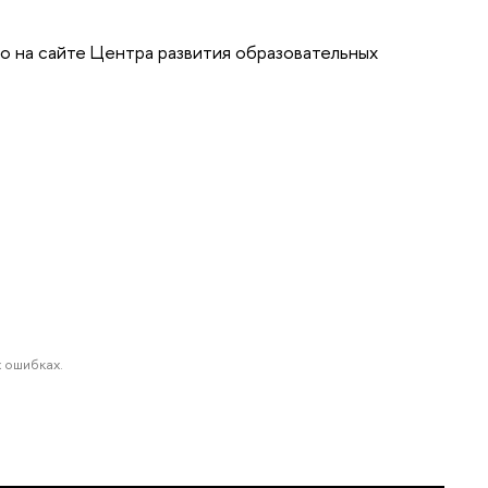
 на сайте Центра развития образовательных
 ошибках.