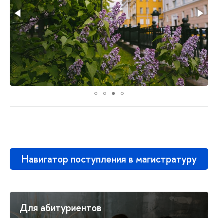
Навигатор поступления в магистратуру
Для абитуриентов