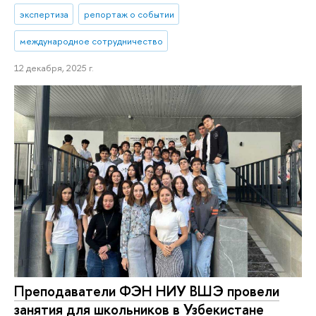
экспертиза
репортаж о событии
международное сотрудничество
12 декабря, 2025 г.
Преподаватели ФЭН НИУ ВШЭ провели
занятия для школьников в Узбекистане