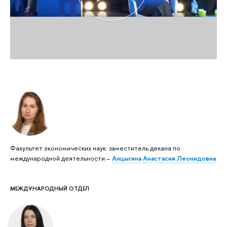
Факультет экономических наук: заместитель декана по
международной деятельности –
Анцыгина Анастасия Леонидовна
МЕЖДУНАРОДНЫЙ ОТДЕЛ