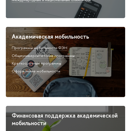
Академическая мобильность
Программы мобильности ФЭН
Общеуниверситетские программы
Краткосрочные программы
Оформление мобильности
Финансовая поддержка академической
мобильности