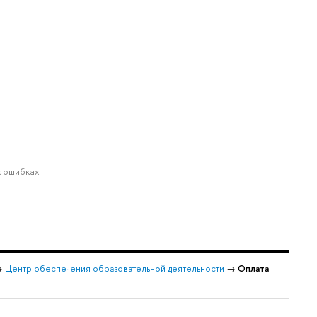
 ошибках.
→
Центр обеспечения образовательной деятельности
→
Оплата