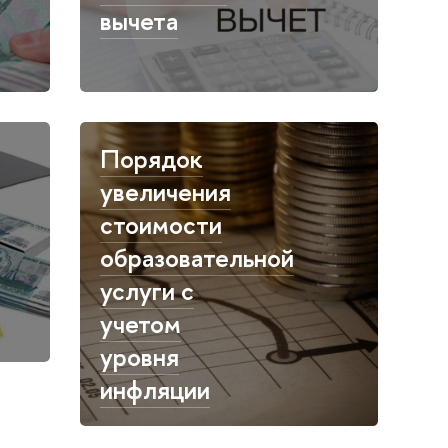
вычета
Порядок
увеличения
стоимости
образовательной
услуги с
учетом
уровня
инфляции