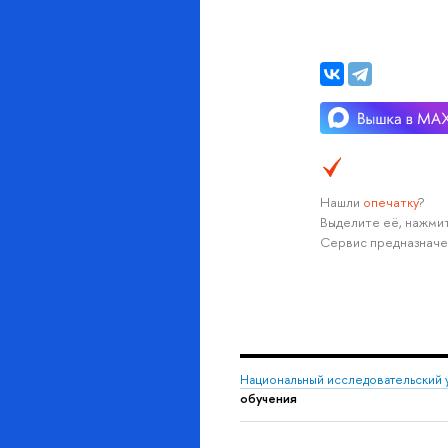
Нашли
опечатку
?
Выделите её, нажмит
Сервис предназначе
Национальный исследовательский 
обучения