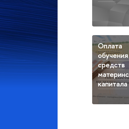
Оплата
обучения
средств
материнс
капитала