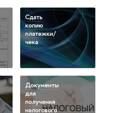
Сдать
копию
платежки/
чека
Документы
для
получения
налогового