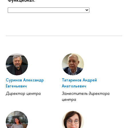
Суринов Александр
Татаринов Андрей
Евгеньевич
Анатольевич
Директор центра
Заместитель директора
центра