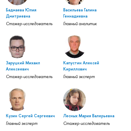
Бадмаева Юлия
Васильева Галина
Дмитриевна
Геннадиевна
Стажер-исследователь
Главный аналитик
Заруцкий Михаил
Капустин Алексей
Алексеевич
Кириллович
Стажер-исследователь
Главный эксперт
Кузин Сергей Сергеевич
Лесных Мария Валерьевна
Главный эксперт
Стажер-исследователь