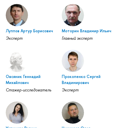
Луппов Артур Борисович
Моторин Владимир Ильич
Эксперт
Главный эксперт
Овсяник Геннадий
Прокопенко Сергей
Михайлович
Владимирович
Стажер-исследователь
Эксперт