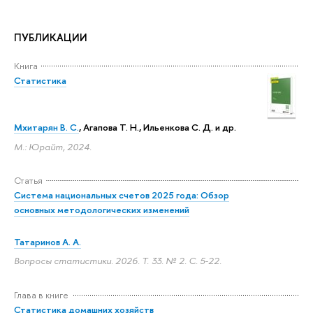
ПУБЛИКАЦИИ
Книга
Статистика
Мхитарян В. С.
, Агапова Т. Н., Ильенкова С. Д. и др.
М.: Юрайт, 2024.
Статья
Система национальных счетов 2025 года: Обзор
основных методологических изменений
Татаринов А. А.
Вопросы статистики. 2026. Т. 33. № 2.
С. 5-22.
Глава в книге
Статистика домашних хозяйств