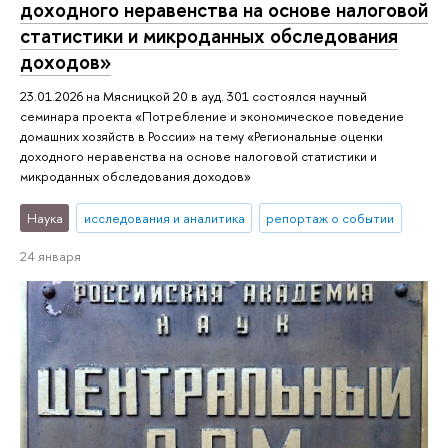
доходного неравенства на основе налоговой
статистики и микроданных обследования
доходов»
23.01.2026 на Мясницкой 20 в ауд. 301 состоялся научный
семинара проекта «Потребление и экономическое поведение
домашних хозяйств в России» на тему «Региональные оценки
доходного неравенства на основе налоговой статистики и
микроданных обследования доходов»
Наука
исследования и аналитика
репортаж о событии
24 января