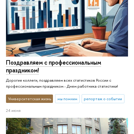
Поздравляем с профессиональным
праздником!
Дорогие коллеги, поздравляем всех статистиков России с
профессиональным праздником - Днем работника статистики!
Университетская жизнь
мы помним
репортаж о событии
24 июня