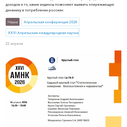
доходов и то, какие индексы позволяют выявить опережающую
динамику в потреблении россиян.
Наука
Апрельская конференция 2026
XXVI Апрельская международная научная конференция имени Е.Г. Я
22 апреля