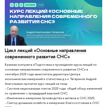
Цикл лекций «Основные направления
современного развития СНС»
В рамках контракта «Подготовка и проведение курса лекций по
основным направлениям современного развития СНС» в
сентябре 2025 года заместитель директора Центра
экономических измерений и статистики д.э.н. Татаринов Андрей
Анатольевич прочитал курс лекций на темы:
- Система национальных счетов 2025 года: общий обзор изменений
по сравнению с предыдущей версией СНС;
- Изменения в измерении производства и активов в СНС 2025;
- Сектор домашних хозяйств и измерение благосостояния в СНС