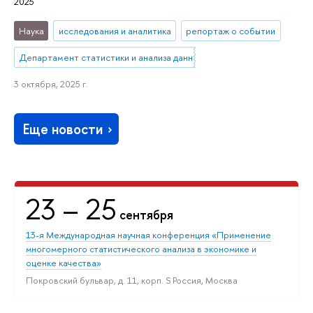
2025
Наука
исследования и аналитика
репортаж о событии
Департамент статистики и анализа данных
3 октября, 2025 г.
Еще новости
23
– 25
сентября
13-я Международная научная конференция «Применение
многомерного статистического анализа в экономике и
оценке качества»
Покровский бульвар, д. 11, корп. S Россия, Москва