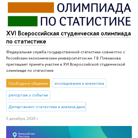
XVI Всероссийская студенческая олимпиада
по статистике
Федеральная служба государственной статистики совместно с
Российским экономическим университетом им. Г.В. Плеханова
приглашает принять участие в XVI Всероссийской студенческой
олимпиаде по статистике
Свободное общение
исследования и аналитика
репортаж о событии
Департамент статистики и анализа данных
5 декабря, 2025 г.