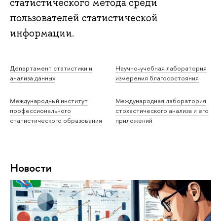
статистического метода среди
пользователей статистической
информации.
Департамент статистики и
Научно-учебная лаборатория
анализа данных
измерения благосостояния
Международный институт
Международная лаборатория
профессионального
стохастического анализа и его
статистического образования
приложений
Новости