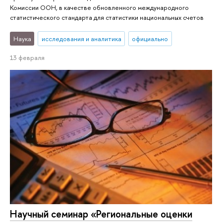
Комиссии ООН, в качестве обновленного международного
статистического стандарта для статистики национальных счетов
Наука
исследования и аналитика
официально
13 февраля
Научный семинар «Региональные оценки