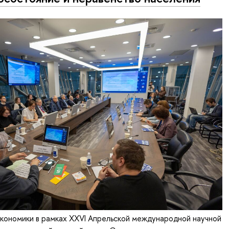
кономики в рамках XXVI Апрельской международной научной