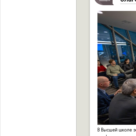
В Высшей школе э