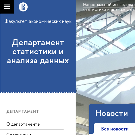
Национальный исследоват
статистики и анализа дан
Факультет экономических наук
Департамент
статистики и
анализа данных
Новости
ДЕПАРТАМЕНТ
О департаменте
Все новости
Сотрудники