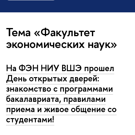
Тема «Факультет
экономических наук»
На ФЭН НИУ ВШЭ прошел
День открытых дверей:
знакомство с программами
бакалавриата, правилами
приема и живое общение со
студентами!