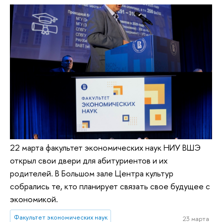
22 марта факультет экономических наук НИУ ВШЭ
открыл свои двери для абитуриентов и их
родителей. В Большом зале Центра культур
собрались те, кто планирует связать свое будущее с
экономикой.
Факультет экономических наук
23 марта