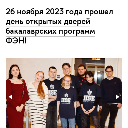
26 ноября 2023 года прошел
день открытых дверей
бакалаврских программ
ФЭН!