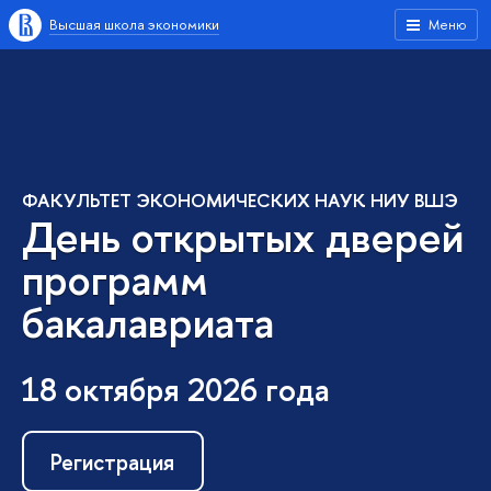
Высшая школа экономики
Меню
ФАКУЛЬТЕТ ЭКОНОМИЧЕСКИХ НАУК НИУ ВШЭ
День открытых дверей
программ
бакалавриата
18 октября 2026 года
Регистрация