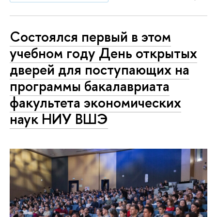
Состоялся первый в этом
учебном году День открытых
дверей для поступающих на
программы бакалавриата
факультета экономических
наук НИУ ВШЭ