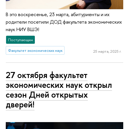
В это воскресенье, 23 марта, абитуриенты и их
родители посетили ДОД факультета экономических
наук НИУ ВШЭ!
Поступающим
Факультет экономических наук
25 марта, 2025 г.
27 октября факультет
экономических наук открыл
сезон Дней открытых
дверей!