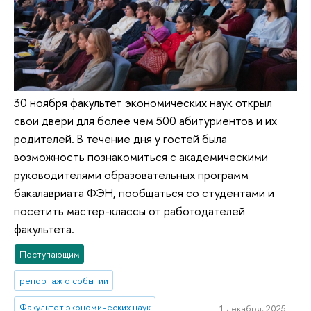
30 ноября факультет экономических наук открыл
свои двери для более чем 500 абитуриентов и их
родителей. В течение дня у гостей была
возможность познакомиться с академическими
руководителями образовательных программ
бакалавриата ФЭН, пообщаться со студентами и
посетить мастер-классы от работодателей
факультета.
Поступающим
репортаж о событии
Факультет экономических наук
1 декабря, 2025 г.