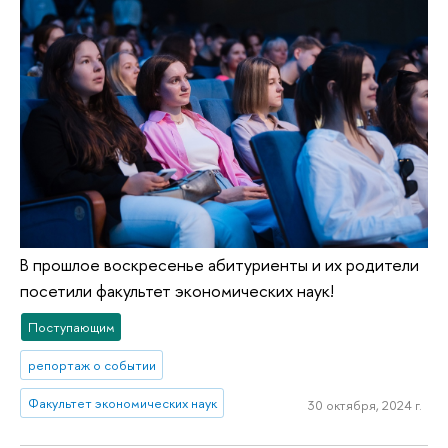
В прошлое воскресенье абитуриенты и их родители
посетили факультет экономических наук!
Поступающим
репортаж о событии
Факультет экономических наук
30 октября, 2024 г.