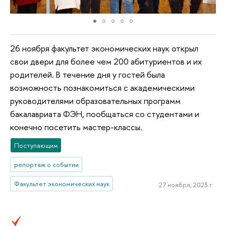
26 ноября факультет экономических наук открыл
свои двери для более чем 200 абитуриентов и их
родителей. В течение дня у гостей была
возможность познакомиться с академическими
руководителями образовательных программ
бакалавриата ФЭН, пообщаться со студентами и
конечно посетить мастер-классы.
Поступающим
репортаж о событии
Факультет экономических наук
27 ноября, 2023 г.